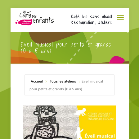
Café bio sans alcool
Restauration, ateliers
Eveil musical pour petits et grands
(0 à 5 ans)
Accueil
Tous les ateliers
Eveil musical
pour petits et grands (0 à 5 ans)