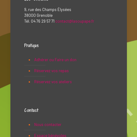
9, rue des Champs Élysées
38000 Grenoble
Tél. 04 76 29 57 71
contact@lasoupape.fr
Pratique
Adhérer ou Faire un don
Réservez vos repas
Réservez vos ateliers
Contact
Nous contacter
Espace bénévoles