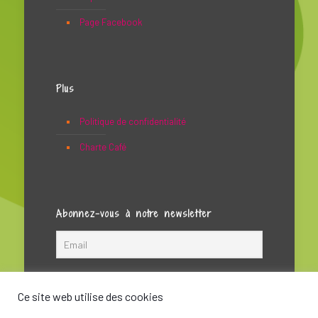
Page Facebook
Plus
Politique de confidentialité
Charte Café
Abonnez-vous à notre newsletter
Ce site web utilise des cookies