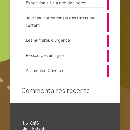
Exposition « La place des pères »
Journée internationale des Droits de
l’Enfant
Les numéros d’urgence
Ressources en ligne
Assemblée Générale
Commentaires récents
Le Café
des Enfants