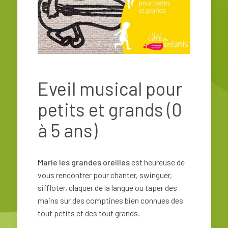
Eveil musical pour
petits et grands (0
à 5 ans)
Marie les grandes oreilles
est heureuse de
vous rencontrer pour chanter, swinguer,
siffloter, claquer de la langue ou taper des
mains sur des comptines bien connues des
tout petits et des tout grands.