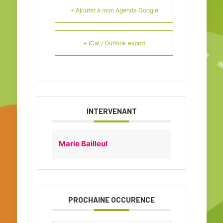
+ Ajouter à mon Agenda Google
+ iCal / Outlook export
INTERVENANT
Marie Bailleul
PROCHAINE OCCURENCE