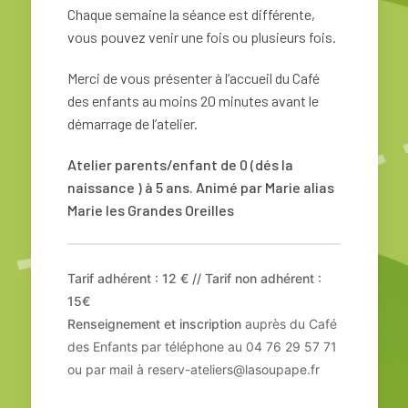
Chaque semaine la séance est différente,
vous pouvez venir une fois ou plusieurs fois.
Merci de vous présenter à l’accueil du Café
des enfants au moins 20 minutes avant le
démarrage de l’atelier.
Atelier parents/enfant de 0 (dés la
naissance ) à 5 ans. Animé par Marie alias
Marie les Grandes Oreilles
Tarif adhérent : 12 € // Tarif non adhérent :
15€
Renseignement et inscription
auprès du Café
des Enfants par téléphone au 04 76 29 57 71
ou par mail à reserv-ateliers@lasoupape.fr