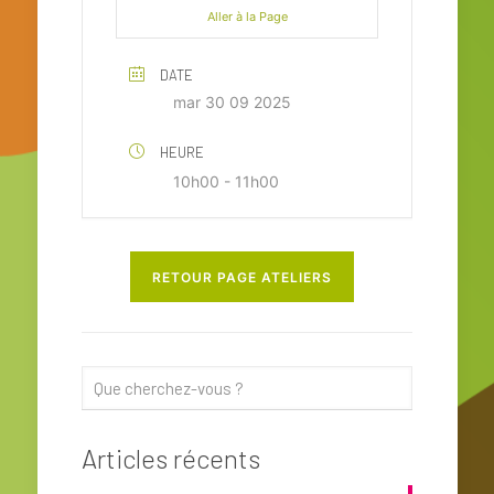
Aller à la Page
DATE
mar 30 09 2025
HEURE
10h00 - 11h00
RETOUR PAGE ATELIERS
Articles récents