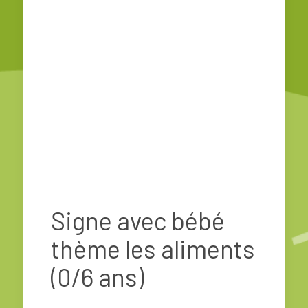
Signe avec bébé
thème les aliments
(0/6 ans)