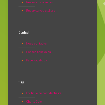
Réservez vos repas
Réservez vos ateliers
Contact
Nous contacter
Espace bénévoles
Page Facebook
Plus
Politique de confidentialité
Charte Café