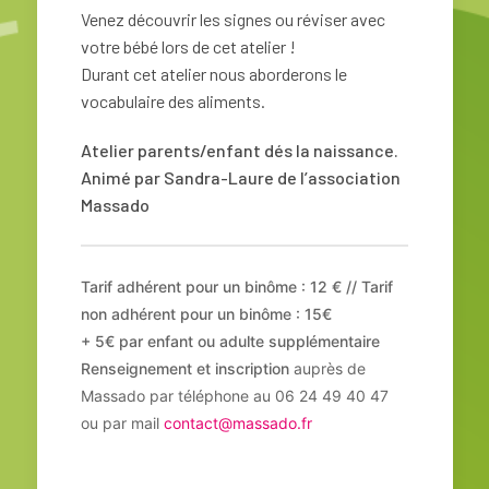
Venez découvrir les signes ou réviser avec
votre bébé lors de cet atelier !
Durant cet atelier nous aborderons le
vocabulaire des aliments.
Atelier parents/enfant dés la naissance.
Animé par Sandra-Laure de l’association
Massado
Tarif adhérent pour un binôme : 12 € // Tarif
non adhérent pour un binôme : 15€
+ 5€ par enfant ou adulte supplémentaire
Renseignement et inscription
auprès de
Massado par téléphone au 06 24 49 40 47
ou par mail
contact@massado.fr