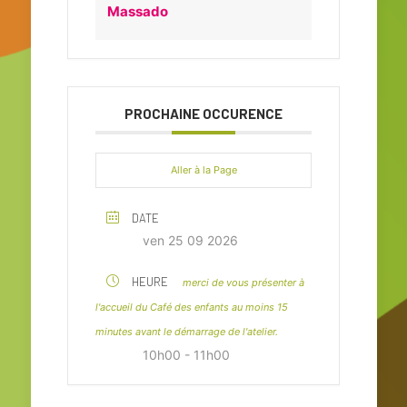
Massado
PROCHAINE OCCURENCE
Aller à la Page
DATE
ven 25 09 2026
HEURE
merci de vous présenter à
l'accueil du Café des enfants au moins 15
minutes avant le démarrage de l'atelier.
10h00 - 11h00