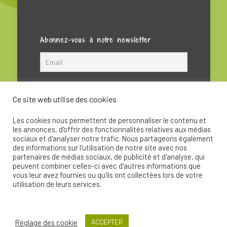
Abonnez-vous à notre newsletter
Ce site web utilise des cookies
Les cookies nous permettent de personnaliser le contenu et
les annonces, d'offrir des fonctionnalités relatives aux médias
sociaux et d'analyser notre trafic. Nous partageons également
des informations sur l'utilisation de notre site avec nos
partenaires de médias sociaux, de publicité et d'analyse, qui
peuvent combiner celles-ci avec d'autres informations que
© 2020 - La Soupape Association - Création par
vous leur avez fournies ou qu'ils ont collectées lors de votre
CKay
utilisation de leurs services.
Réglage des cookie
ACCEPTER