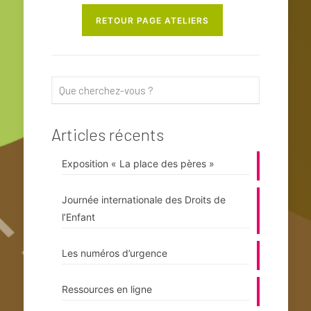
RETOUR PAGE ATELIERS
Articles récents
Exposition « La place des pères »
Journée internationale des Droits de
l’Enfant
Les numéros d’urgence
Ressources en ligne