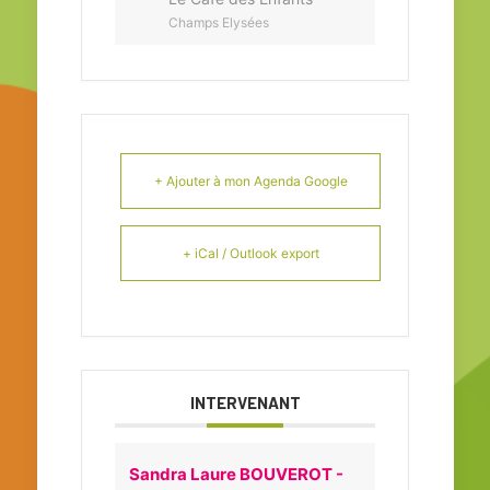
Champs Elysées
+ Ajouter à mon Agenda Google
+ iCal / Outlook export
INTERVENANT
Sandra Laure BOUVEROT -