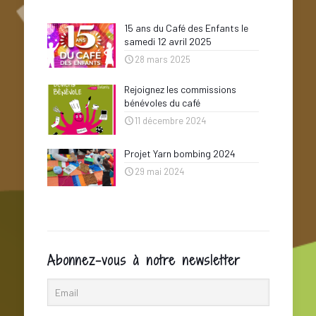
15 ans du Café des Enfants le
samedi 12 avril 2025
28 mars 2025
Rejoignez les commissions
bénévoles du café
11 décembre 2024
Projet Yarn bombing 2024
29 mai 2024
Abonnez-vous à notre newsletter