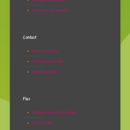
Réservez vos ateliers
Contact
Nous contacter
Espace bénévoles
Page Facebook
Plus
Politique de confidentialité
Charte Café