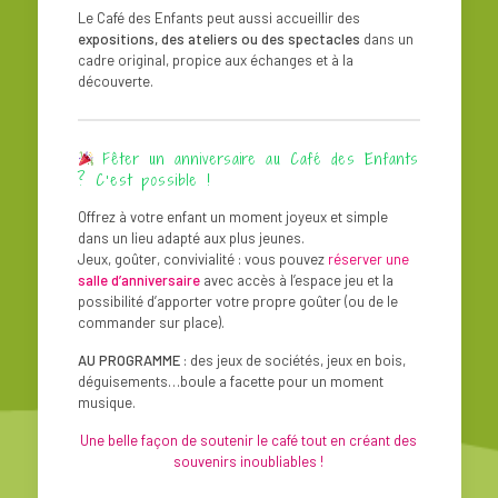
Le Café des Enfants peut aussi accueillir des
expositions, des ateliers ou des spectacles
dans un
cadre original, propice aux échanges et à la
découverte.
Fêter un anniversaire au Café des Enfants
? C’est possible !
Offrez à votre enfant un moment joyeux et simple
dans un lieu adapté aux plus jeunes.
Jeux, goûter, convivialité : vous pouvez
réserver une
salle d’anniversaire
avec accès à l’espace jeu et la
possibilité d’apporter votre propre goûter (ou de le
commander sur place).
AU PROGRAMME
: des jeux de sociétés, jeux en bois,
déguisements…boule a facette pour un moment
musique.
Une belle façon de soutenir le café tout en créant des
souvenirs inoubliables !