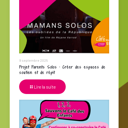
9 septembre 2025
Projet Parents Solos : Créer des espaces de
soutien et de répit
Lire la suite