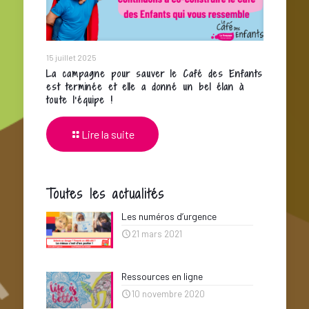
15 juillet 2025
La campagne pour sauver le Café des Enfants
est terminée et elle a donné un bel élan à
toute l’équipe !
Lire la suite
Toutes les actualités
Les numéros d’urgence
21 mars 2021
Ressources en ligne
10 novembre 2020