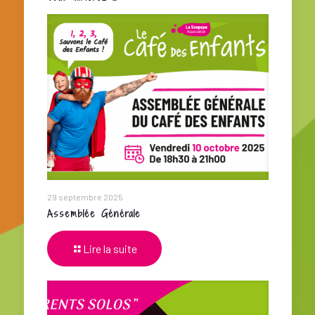
29 septembre 2025
Assemblée Générale
Lire la suite