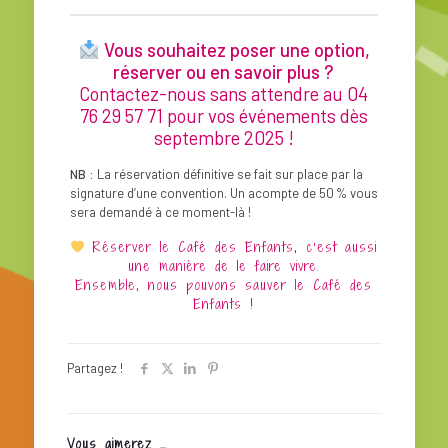
Vous souhaitez poser une option,
réserver ou en savoir plus ?
Contactez-nous sans attendre au 04
76 29 57 71 pour vos événements dès
septembre 2025 !
NB :
La réservation définitive se fait sur place par la
signature d’une convention. Un acompte de 50 % vous
sera demandé à ce moment-là !
Réserver le Café des Enfants, c’est aussi
une manière de le faire vivre.
Ensemble, nous pouvons sauver le Café des
Enfants !
Partagez !
Vous aimerez …