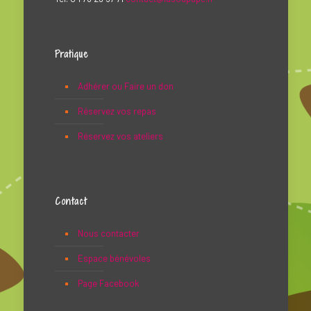
Pratique
Adhérer ou Faire un don
Réservez vos repas
Réservez vos ateliers
Contact
Nous contacter
Espace bénévoles
Page Facebook