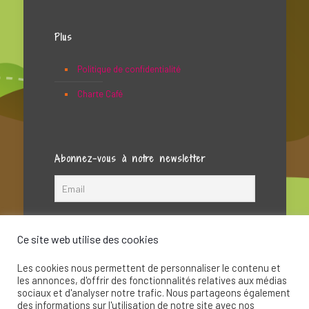
Plus
Politique de confidentialité
Charte Café
Abonnez-vous à notre newsletter
Ce site web utilise des cookies
Les cookies nous permettent de personnaliser le contenu et
les annonces, d'offrir des fonctionnalités relatives aux médias
sociaux et d'analyser notre trafic. Nous partageons également
des informations sur l'utilisation de notre site avec nos