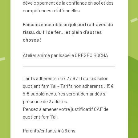
développement de la confiance en soi et des
compétences relationnelles.
Faisons ensemble un joli portrait avec du
tissu, du fil de fer… et plein d’autres
choses !
Atelier animé par Isabelle CRESPO ROCHA
Tarifs adhérents : 5 / 7 / 9 / 11 ou 13€ selon
quotient familial – Tarifs non adhérents : 15€
5 € supplémentaires seront demandés si
présence de 2 adultes.
Pensez à amener votre justificatif CAF de
quotient familial.
Parents/enfants 4 à 6 ans