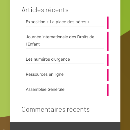
Articles récents
Exposition « La place des pères »
Journée internationale des Droits de
l’Enfant
Les numéros d’urgence
Ressources en ligne
Assemblée Générale
Commentaires récents