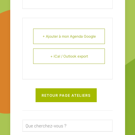
+ Ajouter à mon Agenda Google
+ iCal / Outlook export
RETOUR PAGE ATELIERS