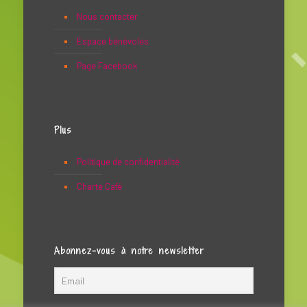
Nous contacter
Espace bénévoles
Page Facebook
Plus
Politique de confidentialité
Charte Café
Abonnez-vous à notre newsletter