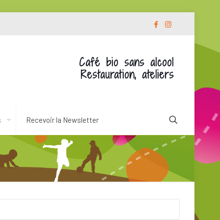
Café bio sans alcool
Restauration, ateliers
s
Recevoir la Newsletter