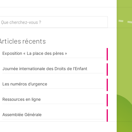
Articles récents
Exposition « La place des pères »
Journée internationale des Droits de l’Enfant
Les numéros d’urgence
Ressources en ligne
Assemblée Générale