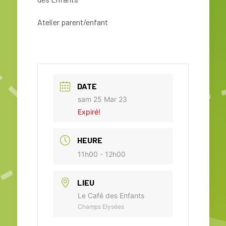
Atelier parent/enfant
DATE
sam 25 Mar 23
Expiré!
HEURE
11h00 - 12h00
LIEU
Le Café des Enfants
Champs Elysées