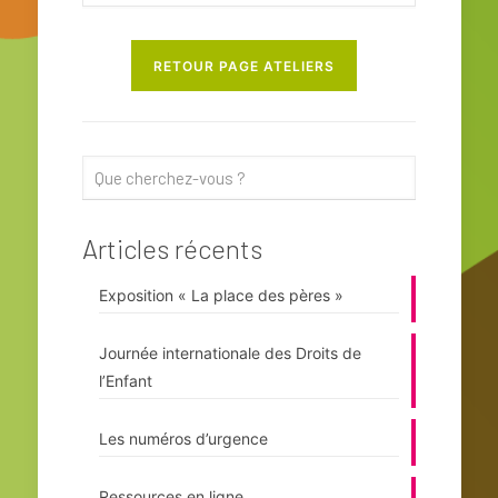
RETOUR PAGE ATELIERS
Articles récents
Exposition « La place des pères »
Journée internationale des Droits de
l’Enfant
Les numéros d’urgence
Ressources en ligne