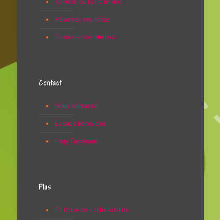
Adhérer ou Faire un don
Réservez vos repas
Réservez vos ateliers
Contact
Nous contacter
Espace bénévoles
Page Facebook
Plus
Politique de confidentialité