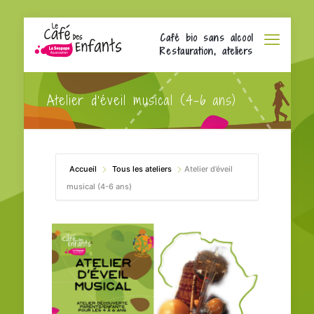
Café bio sans alcool
Restauration, ateliers
Atelier d’éveil musical (4-6 ans)
Accueil
Tous les ateliers
Atelier d’éveil
musical (4-6 ans)