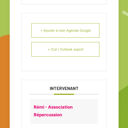
+ Ajouter à mon Agenda Google
+ iCal / Outlook export
INTERVENANT
Rémi - Association
Répercussion