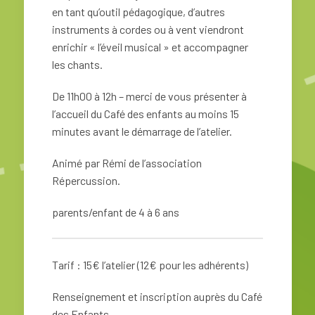
en tant qu’outil pédagogique, d’autres
instruments à cordes ou à vent viendront
enrichir « l’éveil musical » et accompagner
les chants.
De 11h00 à 12h – merci de vous présenter à
l’accueil du Café des enfants au moins 15
minutes avant le démarrage de l’atelier.
Animé par Rémi de l’association
Répercussion.
parents/enfant de 4 à 6 ans
Tarif : 15€ l’atelier (12€ pour les adhérents)
Renseignement et inscription auprès du Café
des Enfants