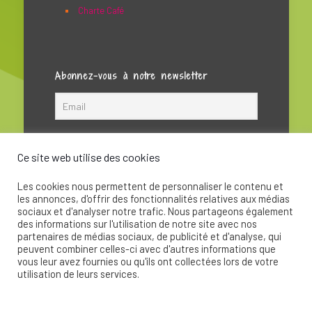
Charte Café
Abonnez-vous à notre newsletter
Ce site web utilise des cookies
Les cookies nous permettent de personnaliser le contenu et
les annonces, d'offrir des fonctionnalités relatives aux médias
sociaux et d'analyser notre trafic. Nous partageons également
des informations sur l'utilisation de notre site avec nos
partenaires de médias sociaux, de publicité et d'analyse, qui
peuvent combiner celles-ci avec d'autres informations que
© 2020 - La Soupape Association - Création par
vous leur avez fournies ou qu'ils ont collectées lors de votre
CKay
utilisation de leurs services.