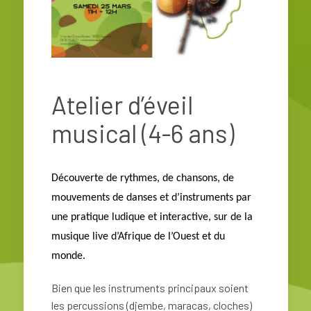
Atelier d’éveil
musical (4-6 ans)
Découverte
de rythmes, de chansons, de
mouvements de danses et d’instruments par
une pratique ludique et interactive, sur de la
musique live d’Afrique de l’Ouest et du
monde.
Bien que les instruments principaux soient
les percussions (djembe, maracas, cloches)