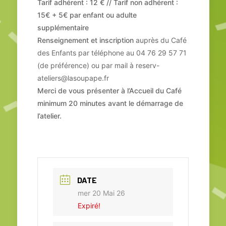
Tarif adhérent : 12 € // Tarif non adhérent :
15€ + 5€ par enfant ou adulte
supplémentaire
Renseignement et inscription
auprès du Café
des Enfants par téléphone au 04 76 29 57 71
(de préférence) ou par mail à reserv-
ateliers@lasoupape.fr
Merci de vous présenter à l’Accueil du Café
minimum 20 minutes avant le démarrage de
l’atelier.
DATE
mer 20 Mai 26
Expiré!