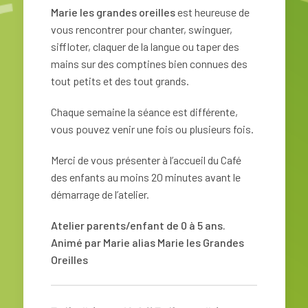
Marie les grandes oreilles
est heureuse de
vous rencontrer pour chanter, swinguer,
siffloter, claquer de la langue ou taper des
mains sur des comptines bien connues des
tout petits et des tout grands.
Chaque semaine la séance est différente,
vous pouvez venir une fois ou plusieurs fois.
Merci de vous présenter à l’accueil du Café
des enfants au moins 20 minutes avant le
démarrage de l’atelier.
Atelier parents/enfant de 0 à 5 ans.
Animé par Marie alias Marie les Grandes
Oreilles