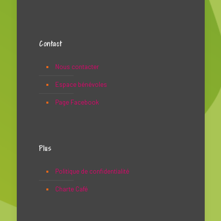
Contact
Nous contacter
Espace bénévoles
Page Facebook
Plus
Politique de confidentialité
Charte Café