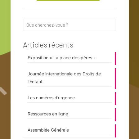
Articles récents
Exposition « La place des pères »
Journée internationale des Droits de
l’Enfant
Les numéros d’urgence
Ressources en ligne
Assemblée Générale