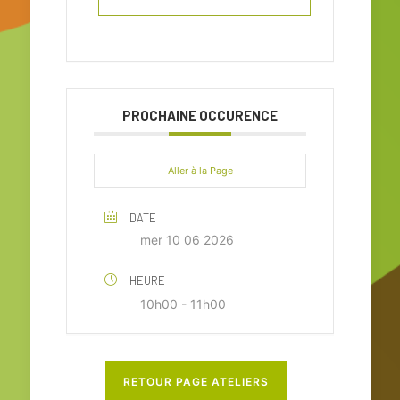
PROCHAINE OCCURENCE
Aller à la Page
DATE
mer 10 06 2026
HEURE
10h00 - 11h00
RETOUR PAGE ATELIERS