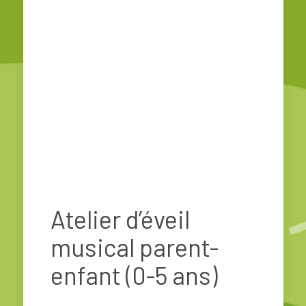
Atelier d’éveil
musical parent-
enfant (0-5 ans)