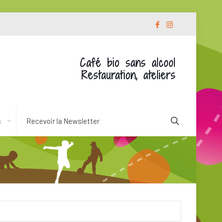
Café bio sans alcool
Restauration, ateliers
s
Recevoir la Newsletter