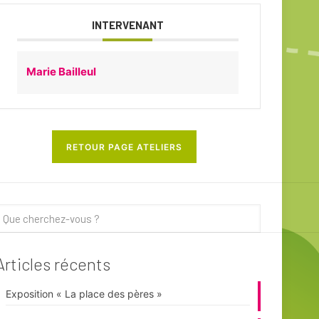
INTERVENANT
Marie Bailleul
RETOUR PAGE ATELIERS
Articles récents
Exposition « La place des pères »