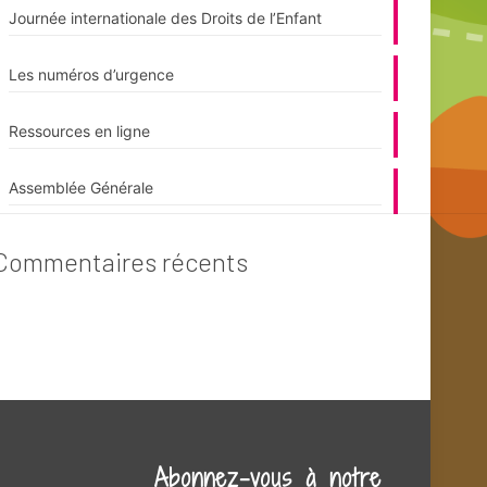
Journée internationale des Droits de l’Enfant
Les numéros d’urgence
Ressources en ligne
Assemblée Générale
Commentaires récents
Abonnez-vous à notre