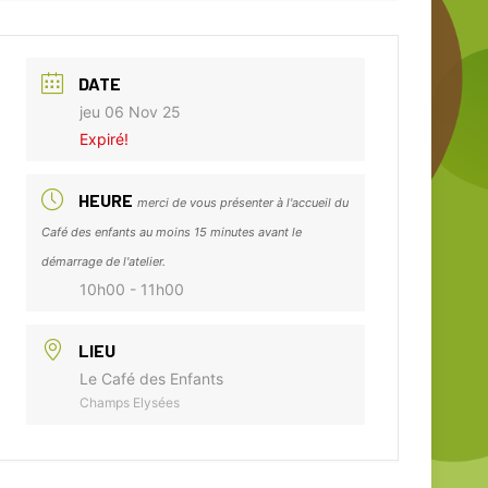
DATE
jeu 06 Nov 25
Expiré!
HEURE
merci de vous présenter à l'accueil du
Café des enfants au moins 15 minutes avant le
démarrage de l'atelier.
10h00 - 11h00
LIEU
Le Café des Enfants
Champs Elysées