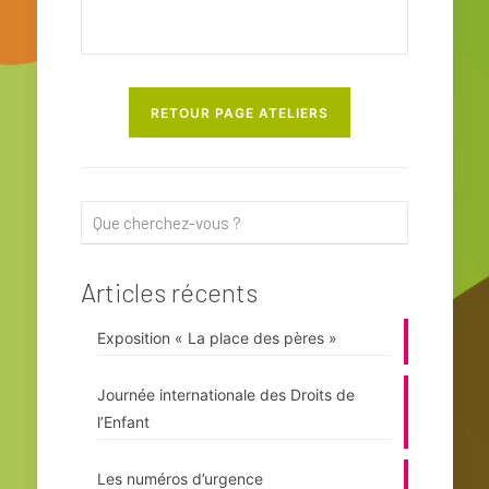
RETOUR PAGE ATELIERS
Articles récents
Exposition « La place des pères »
Journée internationale des Droits de
l’Enfant
Les numéros d’urgence