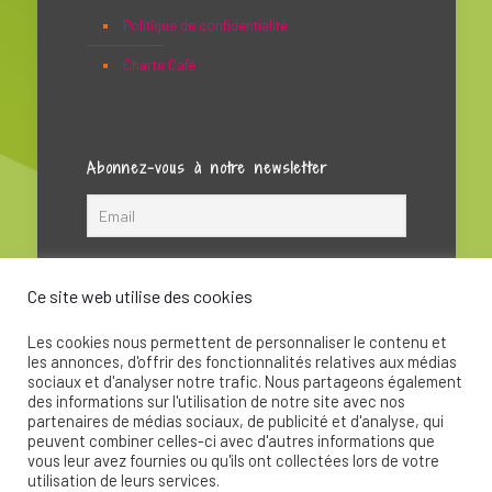
Politique de confidentialité
Charte Café
Abonnez-vous à notre newsletter
Ce site web utilise des cookies
Les cookies nous permettent de personnaliser le contenu et
les annonces, d'offrir des fonctionnalités relatives aux médias
sociaux et d'analyser notre trafic. Nous partageons également
des informations sur l'utilisation de notre site avec nos
partenaires de médias sociaux, de publicité et d'analyse, qui
peuvent combiner celles-ci avec d'autres informations que
© 2020 - La Soupape Association - Création par
vous leur avez fournies ou qu'ils ont collectées lors de votre
CKay
utilisation de leurs services.