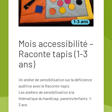
Mois accessibilité –
Raconte tapis (1-3
ans)
Un atelier de sensibilisation sur la déficience
auditive avec le Raconte-tapis
Les ateliers de sensibilisation à la
thématique du handicap, parents/enfants, 1-
3 ans