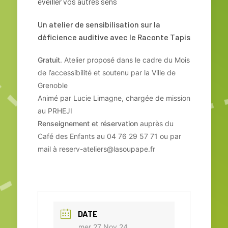
éveiller vos autres sens
Un atelier de sensibilisation sur la
déficience auditive avec le Raconte Tapis
Gratuit
. Atelier proposé dans le cadre du Mois
de l’accessibilité et soutenu par la Ville de
Grenoble
Animé par Lucie Limagne, chargée de mission
au PRHEJI
Renseignement et réservation
auprès du
Café des Enfants au 04 76 29 57 71 ou par
mail à
reserv-ateliers@lasoupape.fr
DATE
mer 27 Nov 24