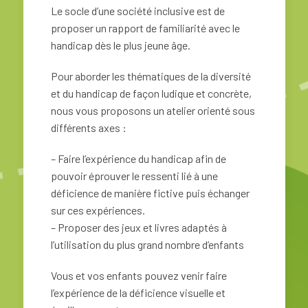
Le socle d’une société inclusive est de
proposer un rapport de familiarité avec le
handicap dès le plus jeune âge.
Pour aborder les thématiques de la diversité
et du handicap de façon ludique et concrète,
nous vous proposons un atelier orienté sous
différents axes :
– Faire l’expérience du handicap afin de
pouvoir éprouver le ressenti lié à une
déficience de manière fictive puis échanger
sur ces expériences.
– Proposer des jeux et livres adaptés à
l’utilisation du plus grand nombre d’enfants
Vous et vos enfants pouvez venir faire
l’expérience de la déficience visuelle et