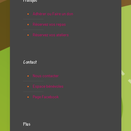
Pratique
Adhérer ou Faire un don
Réservez vos repas
Réservez vos ateliers
Contact
Nous contacter
Espace bénévoles
Page Facebook
Plus