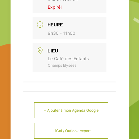
Expiré!
HEURE
9h30 - 11h00
LIEU
Le Café des Enfants
Champs Elysées
+ Ajouter à mon Agenda Google
+ iCal / Outlook export