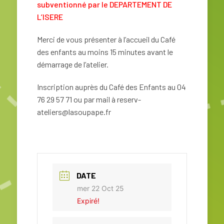
subventionné par le DEPARTEMENT DE
L’ISERE
Merci de vous présenter à l’accueil du Café
des enfants au moins 15 minutes avant le
démarrage de l’atelier.
Inscription auprès du Café des Enfants au 04
76 29 57 71 ou par mail à reserv-
ateliers@lasoupape.fr
DATE
mer 22 Oct 25
Expiré!