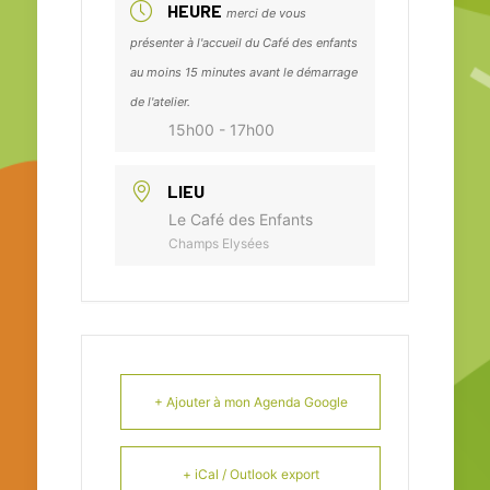
HEURE
merci de vous
présenter à l'accueil du Café des enfants
au moins 15 minutes avant le démarrage
de l'atelier.
15h00 - 17h00
LIEU
Le Café des Enfants
Champs Elysées
+ Ajouter à mon Agenda Google
+ iCal / Outlook export