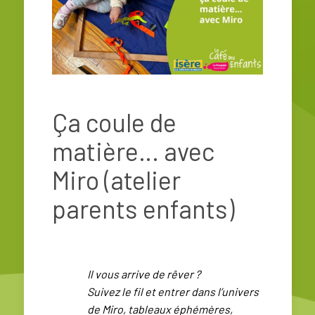
Ça coule de
matière… avec
Miro (atelier
parents enfants)
Il vous arrive de rêver ?
Suivez le fil et entrer dans l’univers
de Miro, tableaux éphémères,