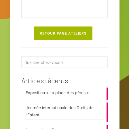
RETOUR PAGE ATELIERS
Articles récents
Exposition « La place des pères »
Journée internationale des Droits de
l’Enfant