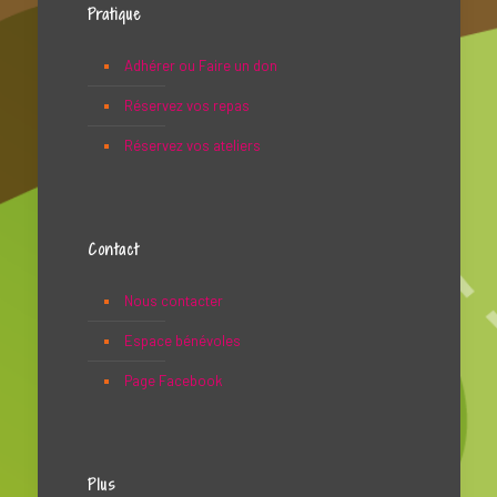
Pratique
Adhérer ou Faire un don
Réservez vos repas
Réservez vos ateliers
Contact
Nous contacter
Espace bénévoles
Page Facebook
Plus