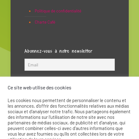
Politique de confidentialité
Charte Café
Abonnez-vous à notre newsletter
Ce site web utilise des cookies
Les cookies nous permettent de personnaliser le contenu et
les annonces, d'offrir des fonctionnalités relatives aux médias
sociaux et d'analyser notre trafic. Nous partageons également
des informations sur l'utilisation de notre site avec nos
partenaires de médias sociaux, de publicité et d'analyse, qui
peuvent combiner celles-ci avec d'autres informations que
© 2020 - La Soupape Association - Création par
vous leur avez fournies ou qu'ils ont collectées lors de votre
CKay