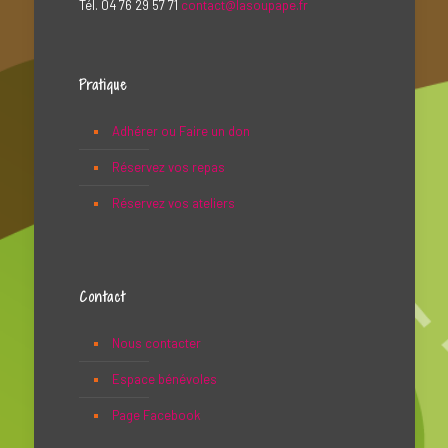
Tél. 04 76 29 57 71
contact@lasoupape.fr
Pratique
Adhérer ou Faire un don
Réservez vos repas
Réservez vos ateliers
Contact
Nous contacter
Espace bénévoles
Page Facebook