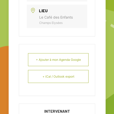
LIEU
Le Café des Enfants
Champs Elysées
+ Ajouter à mon Agenda Google
+ iCal / Outlook export
INTERVENANT