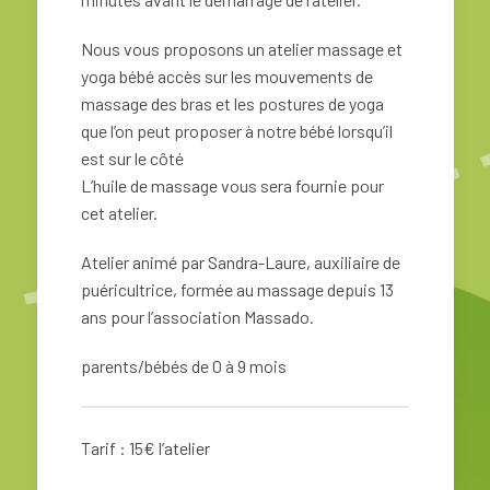
Nous vous proposons un atelier massage et
yoga bébé accès sur les mouvements de
massage des bras et les postures de yoga
que l’on peut proposer à notre bébé lorsqu’il
est sur le côté
L’huile de massage vous sera fournie pour
cet atelier.
Atelier animé par Sandra-Laure, auxiliaire de
puéricultrice, formée au massage depuis 13
ans pour l’association Massado.
parents/bébés de 0 à 9 mois
Tarif : 15€ l’atelier