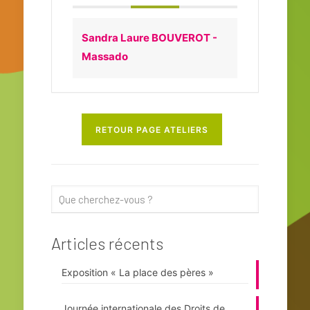
Sandra Laure BOUVEROT -
Massado
RETOUR PAGE ATELIERS
Articles récents
Exposition « La place des pères »
Journée internationale des Droits de