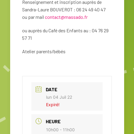
Renseignement et inscription auprès de
Sandra-Laure BOUVEROT : 06 24 49 40 47
ou par mail
contact@massado.fr
ou auprès du Café des Enfants au : 04 76 29
57 71
Atelier parents/bébés
DATE
lun 04 Juil 22
Expiré!
HEURE
10h00 - 11h00