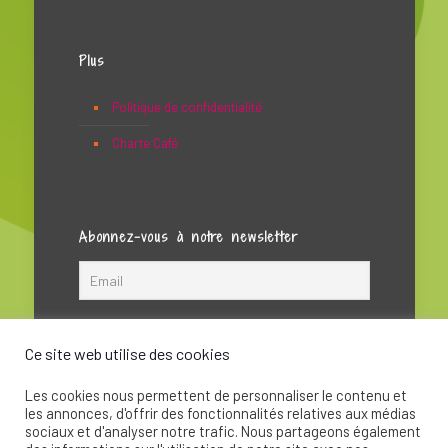
Plus
Politique de confidentialité
Charte Café
Abonnez-vous à notre newsletter
Ce site web utilise des cookies
Les cookies nous permettent de personnaliser le contenu et
les annonces, d'offrir des fonctionnalités relatives aux médias
sociaux et d'analyser notre trafic. Nous partageons également