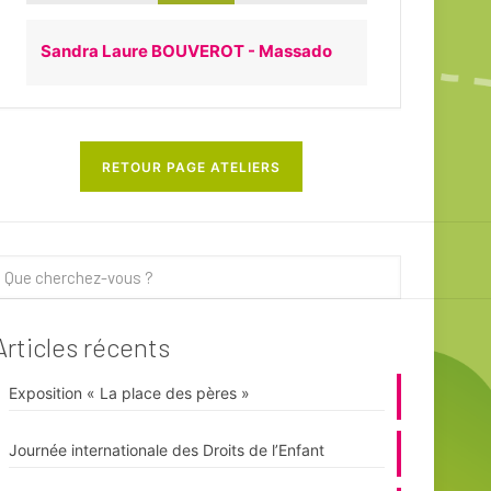
Sandra Laure BOUVEROT - Massado
RETOUR PAGE ATELIERS
Articles récents
Exposition « La place des pères »
Journée internationale des Droits de l’Enfant