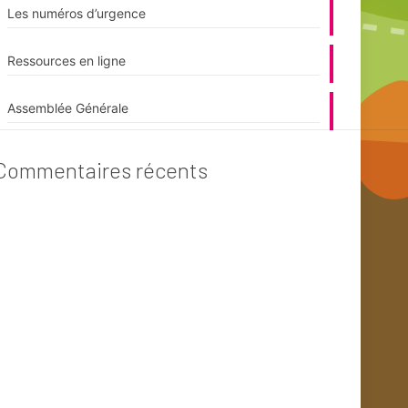
Les numéros d’urgence
Ressources en ligne
Assemblée Générale
Commentaires récents