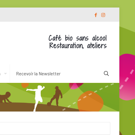
Café bio sans alcool
Restauration, ateliers
s
Recevoir la Newsletter