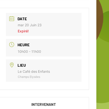
DATE
mar 20 Juin 23
Expiré!
HEURE
10h00 - 11h00
LIEU
Le Café des Enfants
Champs Elysées
INTERVENANT