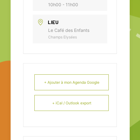
10h00 - 11h00
LIEU
Le Café des Enfants
Champs Elysées
+ Ajouter à mon Agenda Google
+ iCal / Outlook export