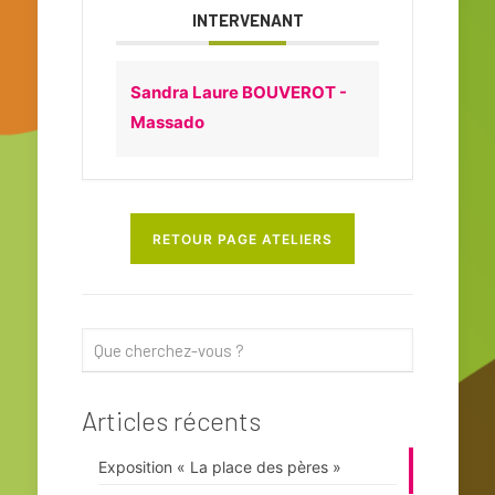
INTERVENANT
Sandra Laure BOUVEROT -
Massado
RETOUR PAGE ATELIERS
Articles récents
Exposition « La place des pères »