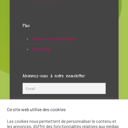
Plus
Politique de confidentialité
Charte Café
Abonnez-vous à notre newsletter
Ce site web utilise des cookies
Les cookies nous permettent de personnaliser le contenu et
les annonces, d'offrir des fonctionnalités relatives aux médias