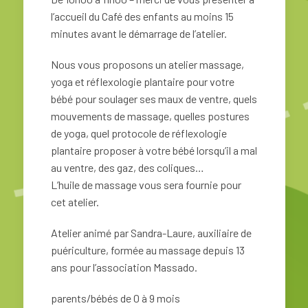
l’accueil du Café des enfants au moins 15
minutes avant le démarrage de l’atelier.
Nous vous proposons un atelier massage,
yoga et réflexologie plantaire pour votre
bébé pour soulager ses maux de ventre, quels
mouvements de massage, quelles postures
de yoga, quel protocole de réflexologie
plantaire proposer à votre bébé lorsqu’il a mal
au ventre, des gaz, des coliques…
L’huile de massage vous sera fournie pour
cet atelier.
Atelier animé par Sandra-Laure, auxiliaire de
puériculture, formée au massage depuis 13
ans pour l’association Massado.
parents/bébés de 0 à 9 mois