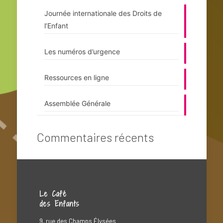
Journée internationale des Droits de
l’Enfant
Les numéros d’urgence
Ressources en ligne
Assemblée Générale
Commentaires récents
Le Café
des Enfants
9, rue des Champs Élysées