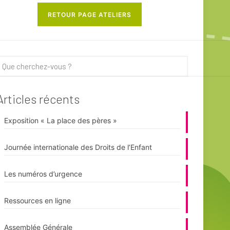
RETOUR PAGE ATELIERS
Articles récents
Exposition « La place des pères »
Journée internationale des Droits de l’Enfant
Les numéros d’urgence
Ressources en ligne
Assemblée Générale