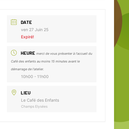
DATE
ven 27 Juin 25
Expiré!
HEURE
merci de vous présenter à l'accueil du
Café des enfants au moins 15 minutes avant le
démarrage de l'atelier.
10h00 - 11h00
LIEU
Le Café des Enfants
Champs Elysées