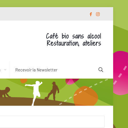
Café bio sans alcool
Restauration, ateliers
s
Recevoir la Newsletter