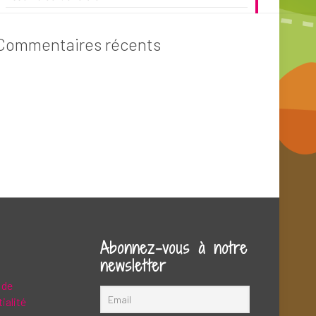
Commentaires récents
Abonnez-vous à notre
newsletter
 de
ialité