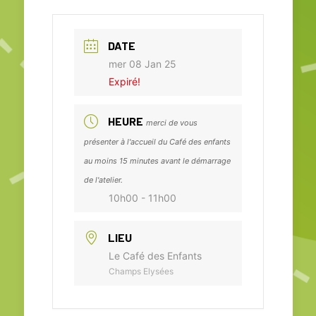
DATE
mer 08 Jan 25
Expiré!
HEURE
merci de vous
présenter à l'accueil du Café des enfants
au moins 15 minutes avant le démarrage
de l'atelier.
10h00 - 11h00
LIEU
Le Café des Enfants
Champs Elysées