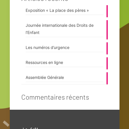
Exposition « La place des pères »
Journée internationale des Droits de
l’Enfant
Les numéros d’urgence
Ressources en ligne
Assemblée Générale
Commentaires récents