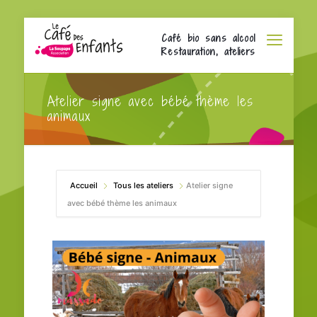
Café bio sans alcool
Restauration, ateliers
Atelier signe avec bébé thème les
animaux
Accueil
Tous les ateliers
Atelier signe
avec bébé thème les animaux