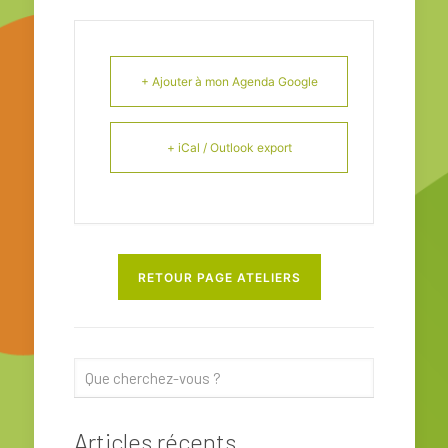
+ Ajouter à mon Agenda Google
+ iCal / Outlook export
RETOUR PAGE ATELIERS
Articles récents