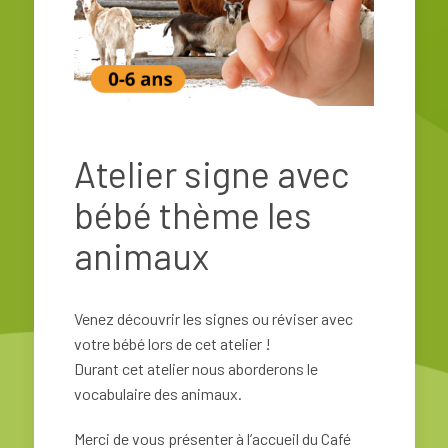
Atelier signe avec
bébé thème les
animaux
Venez découvrir les signes ou réviser avec
votre bébé lors de cet atelier !
Durant cet atelier nous aborderons le
vocabulaire des animaux.
Merci de vous présenter à l’accueil du Café