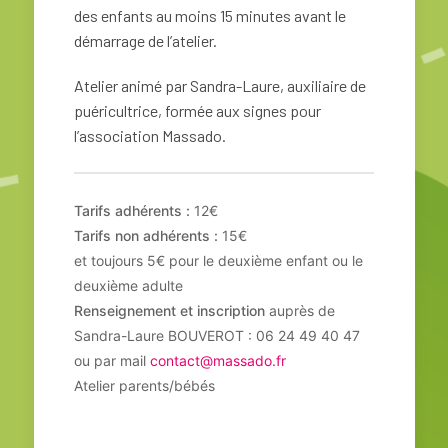
des enfants au moins 15 minutes avant le
démarrage de l’atelier.
Atelier animé par Sandra-Laure, auxiliaire de
puéricultrice, formée aux signes pour
l’association Massado.
Tarifs adhérents :
12€
Tarifs non adhérents :
15€
et toujours 5€ pour le deuxième enfant ou le
deuxième adulte
Renseignement et inscription
auprès de
Sandra-Laure BOUVEROT : 06 24 49 40 47
ou par mail
contact@massado.fr
Atelier parents/bébés