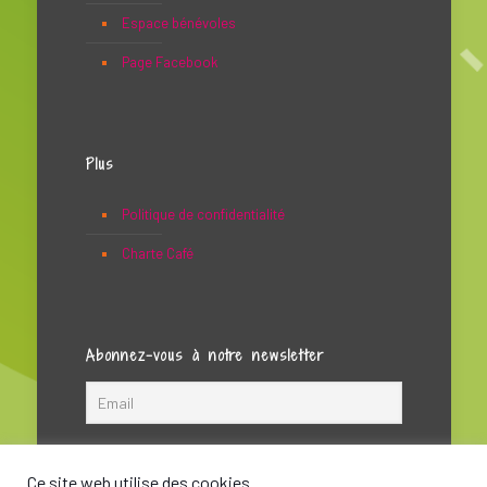
Espace bénévoles
Page Facebook
Plus
Politique de confidentialité
Charte Café
Abonnez-vous à notre newsletter
Ce site web utilise des cookies