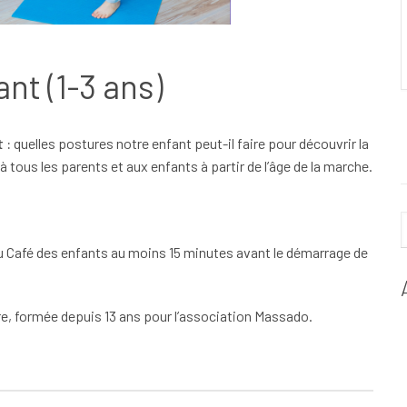
nt (1-3 ans)
 :
quelles postures notre enfant peut-il faire pour découvrir la
à tous les parents et aux enfants à partir de l’âge de la marche.
du Café des enfants au moins 15 minutes avant le démarrage de
ure, formée depuis 13 ans pour l’association Massado.