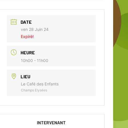
DATE
ven 28 Juin 24
Expiré!
HEURE
10h00 - 11h00
LIEU
Le Café des Enfants
Champs Elysées
INTERVENANT