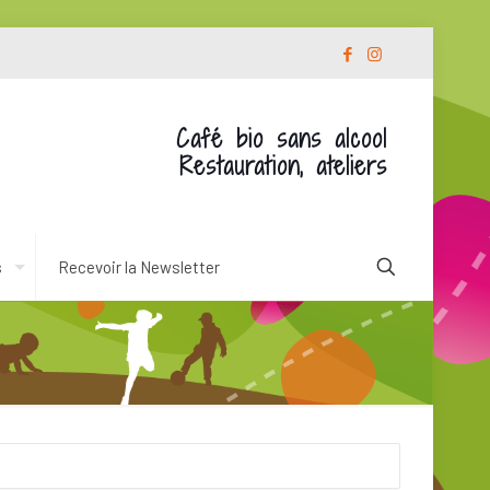
Café bio sans alcool
Restauration, ateliers
s
Recevoir la Newsletter