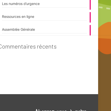
Les numéros d’urgence
Ressources en ligne
Assemblée Générale
Commentaires récents