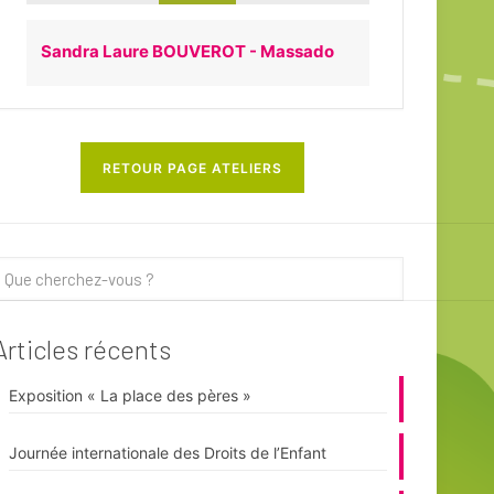
Sandra Laure BOUVEROT - Massado
RETOUR PAGE ATELIERS
Articles récents
Exposition « La place des pères »
Journée internationale des Droits de l’Enfant