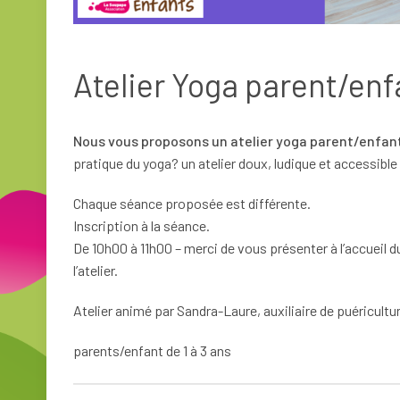
Atelier Yoga parent/enfa
Nous vous proposons un atelier yoga parent/enfant
pratique du yoga? un atelier doux, ludique et accessible 
Chaque séance proposée est différente.
Inscription à la séance.
De 10h00 à 11h00 – merci de vous présenter à l’accueil 
l’atelier.
Atelier animé par Sandra-Laure, auxiliaire de puéricult
parents/enfant de 1 à 3 ans