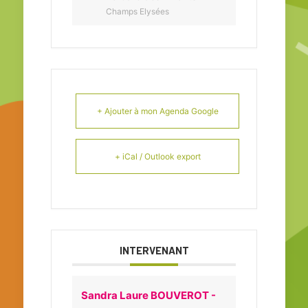
Champs Elysées
+ Ajouter à mon Agenda Google
+ iCal / Outlook export
INTERVENANT
Sandra Laure BOUVEROT -