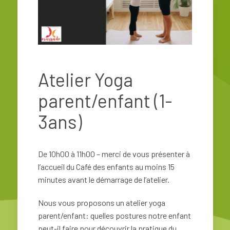
Atelier Yoga
parent/enfant (1-
3ans)
De 10h00 à 11h00 – merci de vous présenter à
l’accueil du Café des enfants au moins 15
minutes avant le démarrage de l’atelier.
Nous vous proposons un atelier yoga
parent/enfant: quelles postures notre enfant
peut-il faire pour découvrir la pratique du