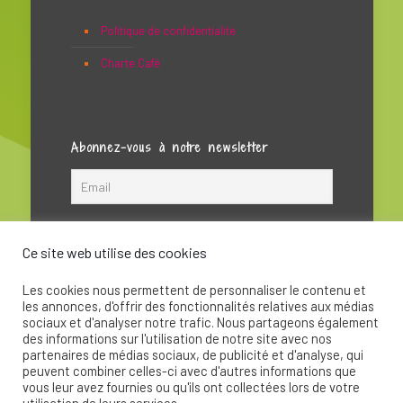
Politique de confidentialité
Charte Café
Abonnez-vous à notre newsletter
Ce site web utilise des cookies
Les cookies nous permettent de personnaliser le contenu et
les annonces, d'offrir des fonctionnalités relatives aux médias
sociaux et d'analyser notre trafic. Nous partageons également
des informations sur l'utilisation de notre site avec nos
partenaires de médias sociaux, de publicité et d'analyse, qui
peuvent combiner celles-ci avec d'autres informations que
© 2020 - La Soupape Association - Création par
vous leur avez fournies ou qu'ils ont collectées lors de votre
CKay