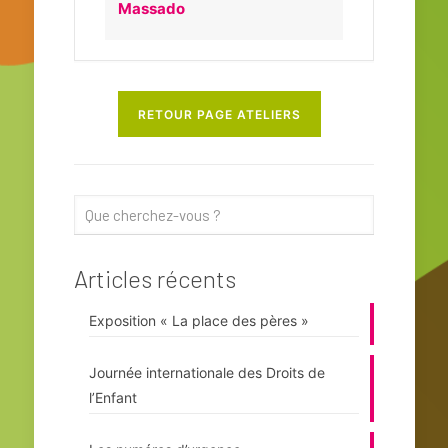
Massado
RETOUR PAGE ATELIERS
Articles récents
Exposition « La place des pères »
Journée internationale des Droits de
l’Enfant