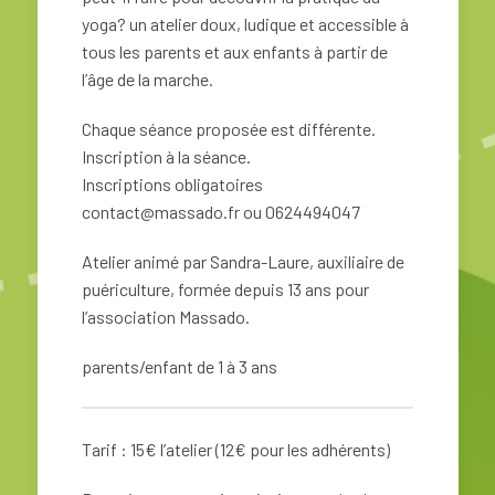
yoga? un atelier doux, ludique et accessible à
tous les parents et aux enfants à partir de
l’âge de la marche.
Chaque séance proposée est différente.
Inscription à la séance.
Inscriptions obligatoires
contact@massado.fr ou 0624494047
Atelier animé par Sandra-Laure, auxiliaire de
puériculture, formée depuis 13 ans pour
l’association Massado.
parents/enfant de 1 à 3 ans
Tarif : 15€ l’atelier (12€ pour les adhérents)