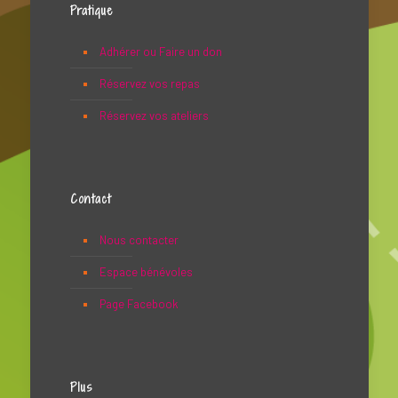
Pratique
Adhérer ou Faire un don
Réservez vos repas
Réservez vos ateliers
Contact
Nous contacter
Espace bénévoles
Page Facebook
Plus