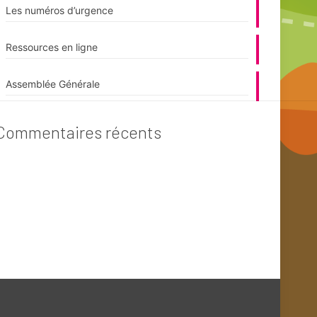
Les numéros d’urgence
Ressources en ligne
Assemblée Générale
Commentaires récents