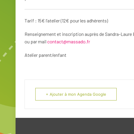
Tarif : 15€ l’atelier (12€ pour les adhérents)
Renseignement et inscription auprès de Sandra-Laure
ou par mail
contact@massado.fr
Atelier parent/enfant
+ Ajouter à mon Agenda Google