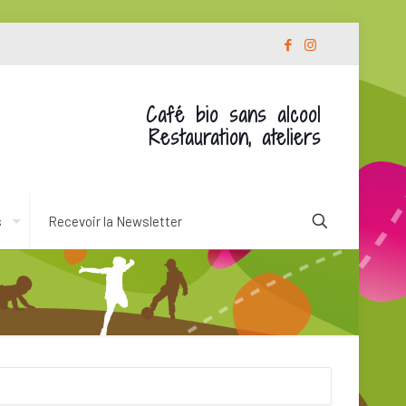
Café bio sans alcool
Restauration, ateliers
s
Recevoir la Newsletter