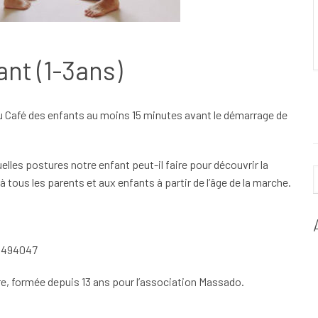
ant (1-3ans)
du Café des enfants au moins 15 minutes avant le démarrage de
les postures notre enfant peut-il faire pour découvrir la
à tous les parents et aux enfants à partir de l’âge de la marche.
24494047
ure, formée depuis 13 ans pour l’association Massado.