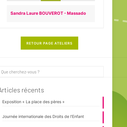
Sandra Laure BOUVEROT - Massado
RETOUR PAGE ATELIERS
Articles récents
Exposition « La place des pères »
Journée internationale des Droits de l’Enfant