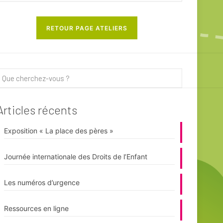
RETOUR PAGE ATELIERS
Articles récents
Exposition « La place des pères »
Journée internationale des Droits de l’Enfant
Les numéros d’urgence
Ressources en ligne