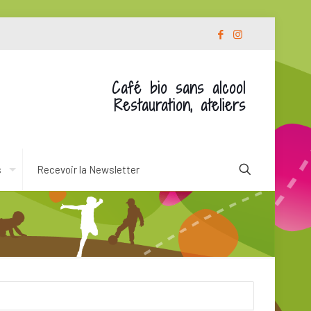
Café bio sans alcool
Restauration, ateliers
s
Recevoir la Newsletter