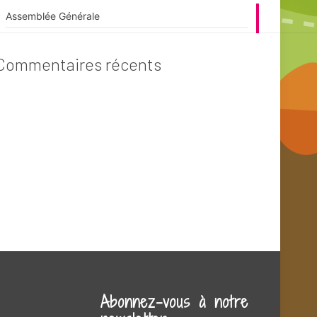
Assemblée Générale
Commentaires récents
Abonnez-vous à notre