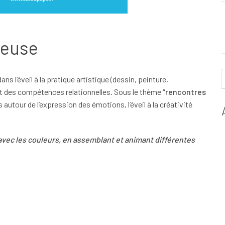
neuse
ans l’éveil à la pratique artistique (dessin, peinture,
t des compétences relationnelles. Sous le thème
“rencontres
autour de l’expression des émotions, l’éveil à la créativité
 avec les couleurs, en assemblant et animant différentes