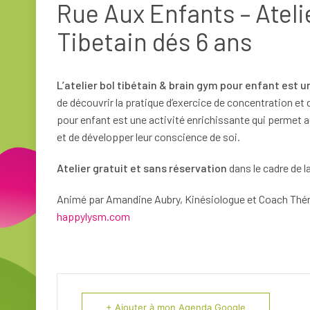
Rue Aux Enfants – Ateli
Tibetain dés 6 ans
L’atelier bol tibétain & brain gym pour enfant est 
de découvrir la pratique d’exercice de concentration et d
pour enfant est une activité enrichissante qui permet a
et de développer leur conscience de soi.
Atelier gratuit et sans réservation
dans le cadre de l
Animé par Amandine Aubry, Kinésiologue et Coach Thér
happylysm.com
+ Ajouter à mon Agenda Google