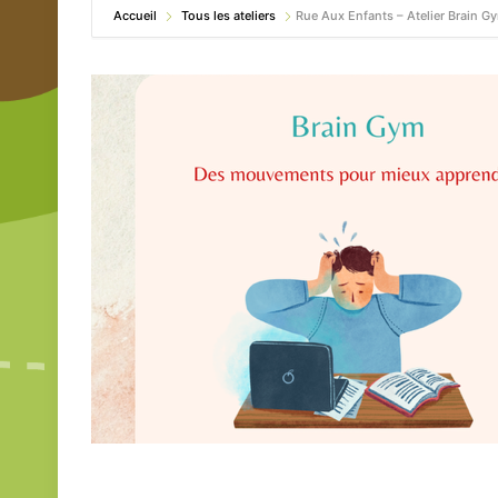
Accueil
Tous les ateliers
Rue Aux Enfants – Atelier Brain Gy