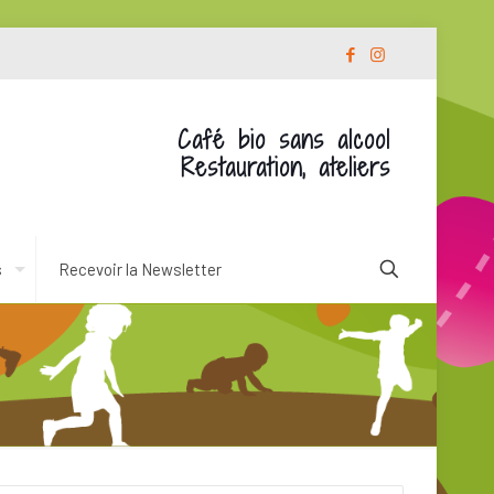
Café bio sans alcool
Restauration, ateliers
s
Recevoir la Newsletter