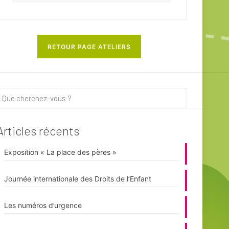
RETOUR PAGE ATELIERS
Articles récents
Exposition « La place des pères »
Journée internationale des Droits de l’Enfant
Les numéros d’urgence