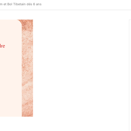
m et Bol Tibetain dés 6 ans