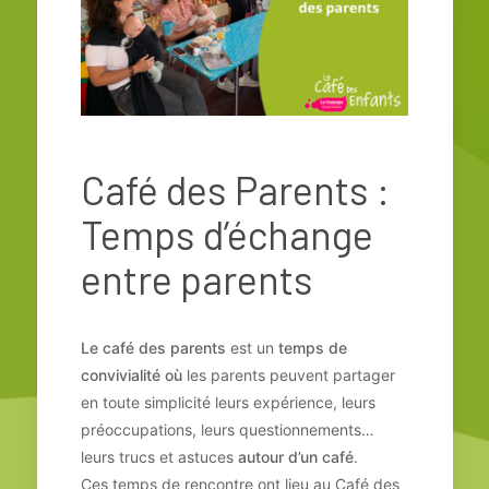
Café des Parents :
Temps d’échange
entre parents
Le café des parents
est un
temps de
convivialité où
les parents peuvent partager
en toute simplicité leurs expérience, leurs
préoccupations, leurs questionnements…
leurs trucs et astuces
autour d’un café
.
Ces temps de rencontre ont lieu au Café des