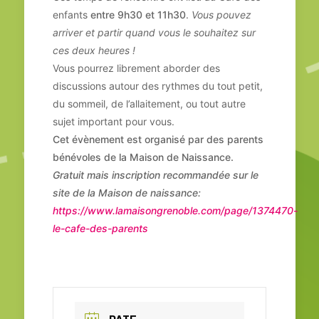
enfants
entre 9h30 et 11h30
.
Vous pouvez
arriver et partir quand vous le souhaitez sur
ces deux heures !
Vous pourrez librement aborder des
discussions autour des rythmes du tout petit,
du sommeil, de l’allaitement, ou tout autre
sujet important pour vous.
Cet évènement est organisé par des parents
bénévoles de la Maison de Naissance.
Gratuit mais inscription recommandée sur le
site de la Maison de naissance:
https://www.lamaisongrenoble.com/page/1374470-
le-cafe-des-parents
DATE