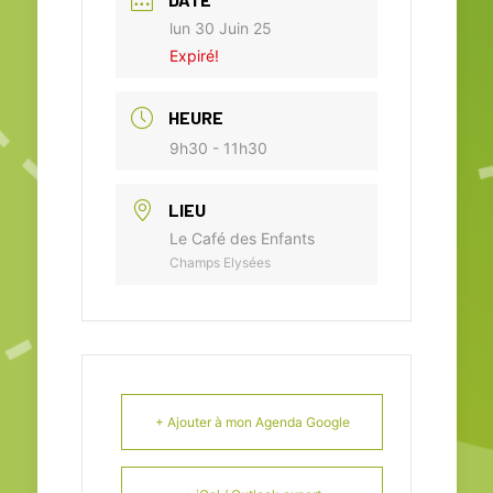
lun 30 Juin 25
Expiré!
HEURE
9h30 - 11h30
LIEU
Le Café des Enfants
Champs Elysées
+ Ajouter à mon Agenda Google