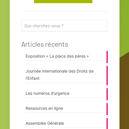
Articles récents
Exposition « La place des pères »
Journée internationale des Droits de
l’Enfant
Les numéros d’urgence
Ressources en ligne
Assemblée Générale