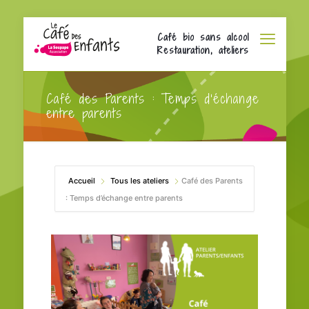
Café bio sans alcool
Restauration, ateliers
Café des Parents : Temps d’échange
entre parents
Accueil
Tous les ateliers
Café des Parents
: Temps d’échange entre parents