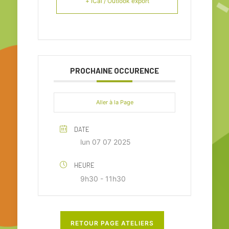
+ iCal / Outlook export
PROCHAINE OCCURENCE
Aller à la Page
DATE
lun 07 07 2025
HEURE
9h30 - 11h30
RETOUR PAGE ATELIERS