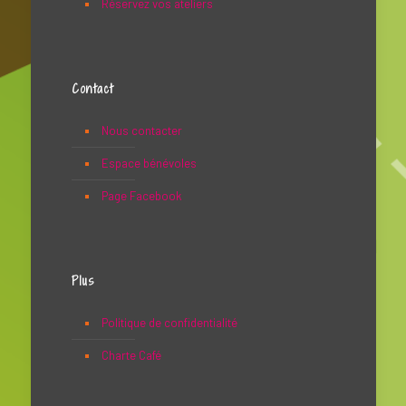
Réservez vos ateliers
Contact
Nous contacter
Espace bénévoles
Page Facebook
Plus
Politique de confidentialité
Charte Café