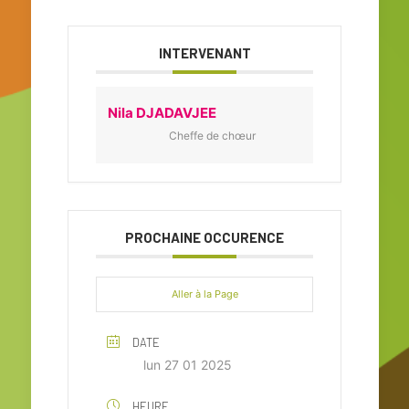
INTERVENANT
Nila DJADAVJEE
Cheffe de chœur
PROCHAINE OCCURENCE
Aller à la Page
DATE
lun 27 01 2025
HEURE