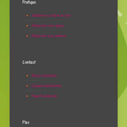
Pratique
Adhérer ou Faire un don
Réservez vos repas
Réservez vos ateliers
Contact
Nous contacter
Espace bénévoles
Page Facebook
Plus