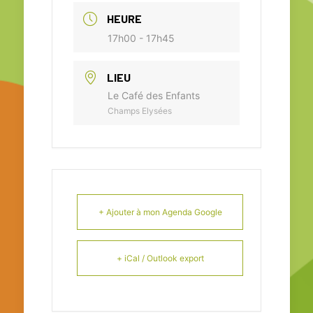
HEURE
17h00 - 17h45
LIEU
Le Café des Enfants
Champs Elysées
+ Ajouter à mon Agenda Google
+ iCal / Outlook export