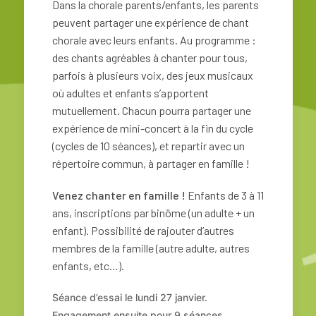
Dans la chorale parents/enfants, les parents
peuvent partager une expérience de chant
chorale avec leurs enfants. Au programme :
des chants agréables à chanter pour tous,
parfois à plusieurs voix, des jeux musicaux
où adultes et enfants s’apportent
mutuellement. Chacun pourra partager une
expérience de mini-concert à la fin du cycle
(cycles de 10 séances), et repartir avec un
répertoire commun, à partager en famille !
Venez chanter en famille !
Enfants de 3 à 11
ans, inscriptions par binôme (un adulte + un
enfant). Possibilité de rajouter d’autres
membres de la famille (autre adulte, autres
enfants, etc…).
Séance d’essai le lundi 27 janvier.
Engagement ensuite pour 9 séances.