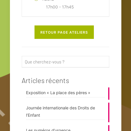
17h00 - 17h45
RETOUR PAGE ATELIERS
Articles récents
Exposition « La place des pères »
Journée internationale des Droits de
l’Enfant
Les numéros d’urgence