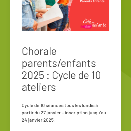
Chorale
parents/enfants
2025 : Cycle de 10
ateliers
Cycle de 10 séances tous les lundis à
partir du 27 janvier – inscription jusqu’au
24 janvier 2025.