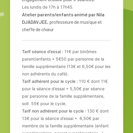
Les lundis de 17h à 17h45.
Atelier parents/enfants animé par Nila
DJADAVJEE,
professeure de musique et
cheffe de chœur
Tarif séance d’essai :
11€ par binômes
parent/enfants + 5€50 par personne de la
famille supplémentaire (13€ et 6,50€ pour les
non adhérents du café).
Tarif adhérent pour le cycle :
110 € dont 11€
pour la séance d’essai + 5,50€ par séance
par personne de la famille supplémentaire,
soit 55€ pour le cycle.
Tarif non adhérent pour le cycle
: 130 € dont
13€ pour la séance d’essai + 6,50€ par
membre de la famille supplémentaire (enfant