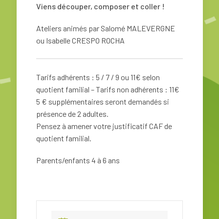
Viens découper, composer et coller !
Ateliers animés par Salomé MALEVERGNE
ou Isabelle CRESPO ROCHA
Tarifs adhérents : 5 / 7 / 9 ou 11€ selon
quotient familial – Tarifs non adhérents : 11€
5 € supplémentaires seront demandés si
présence de 2 adultes.
Pensez à amener votre justificatif CAF de
quotient familial.
Parents/enfants 4 à 6 ans