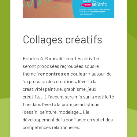
Collages créatifs
Pour les
4-6 ans
, différentes activités
seront proposées regroupées sous le
thème
“rencontres en couleur »
autour de
l’expression des émotions, l’éveil à la
créativité (peinture, graphisme, jeux
créatifs, …). l’accent sera mis sur la motricité
fine dans l’éveil à la pratique artistique
(dessin, peinture, modelage…), le
développement de la confiance en soi et des
compétences relationnelles.