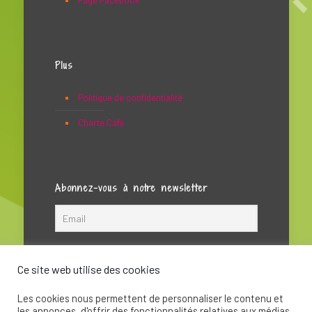
Page Facebook
Plus
Politique de confidentialité
Charte Café
Abonnez-vous à notre newsletter
Ce site web utilise des cookies
Les cookies nous permettent de personnaliser le contenu et
les annonces, d'offrir des fonctionnalités relatives aux médias