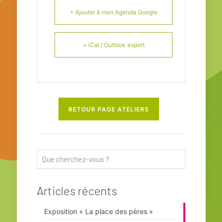
+ Ajouter à mon Agenda Google
+ iCal / Outlook export
RETOUR PAGE ATELIERS
Articles récents
Exposition « La place des pères »