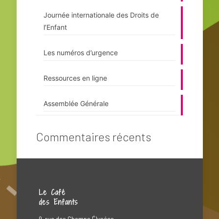
Journée internationale des Droits de
l’Enfant
Les numéros d’urgence
Ressources en ligne
Assemblée Générale
Commentaires récents
Le Café
des Enfants