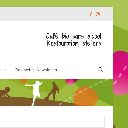
Café bio sans alcool
Restauration, ateliers
s
Recevoir la Newsletter