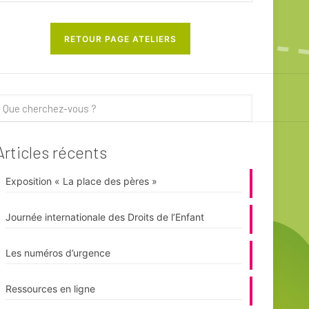
RETOUR PAGE ATELIERS
Articles récents
Exposition « La place des pères »
Journée internationale des Droits de l’Enfant
Les numéros d’urgence
Ressources en ligne