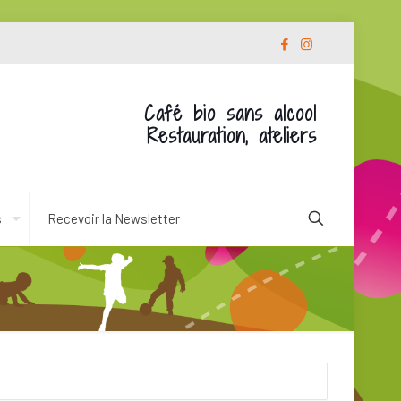
Café bio sans alcool
Restauration, ateliers
s
Recevoir la Newsletter