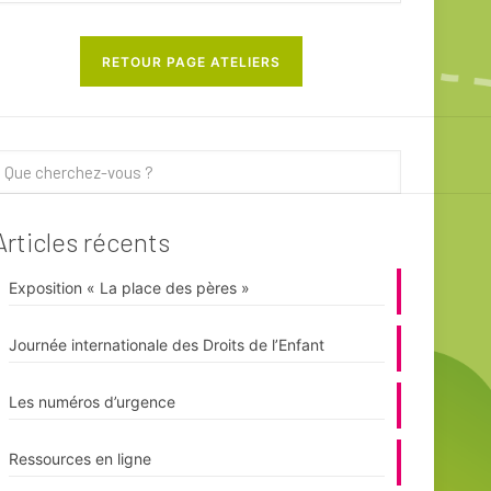
RETOUR PAGE ATELIERS
Articles récents
Exposition « La place des pères »
Journée internationale des Droits de l’Enfant
Les numéros d’urgence
Ressources en ligne