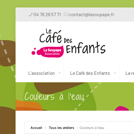
04 76 29 57 71
contact@lasoupape.fr
L’association
Le Café des Enfants
La r
Couleurs à l’eau
Accueil
Tous les ateliers
Couleurs à l’eau