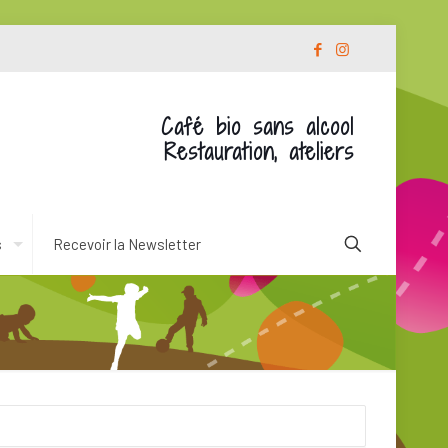
Café bio sans alcool
Restauration, ateliers
s
Recevoir la Newsletter