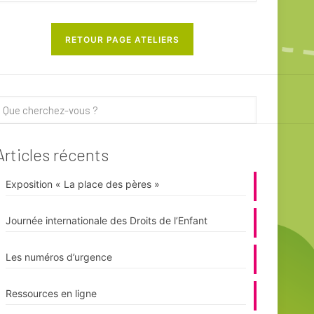
RETOUR PAGE ATELIERS
Articles récents
Exposition « La place des pères »
Journée internationale des Droits de l’Enfant
Les numéros d’urgence
Ressources en ligne