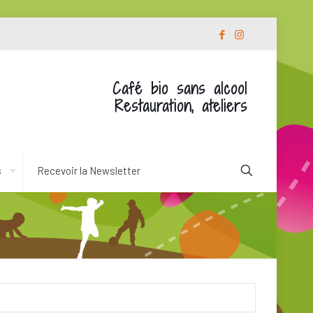
Café bio sans alcool
Restauration, ateliers
s
Recevoir la Newsletter