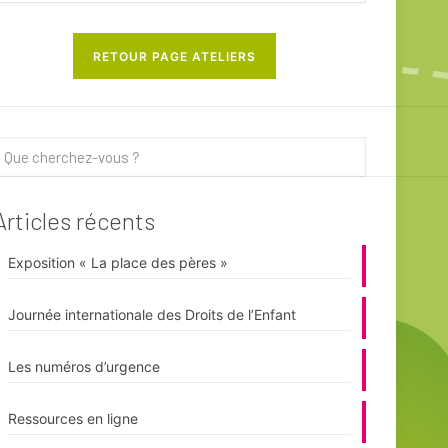
RETOUR PAGE ATELIERS
Articles récents
Exposition « La place des pères »
Journée internationale des Droits de l’Enfant
Les numéros d’urgence
Ressources en ligne