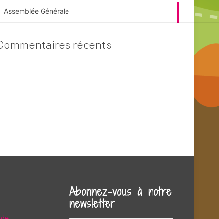
Assemblée Générale
Commentaires récents
Abonnez-vous à notre
newsletter
 de