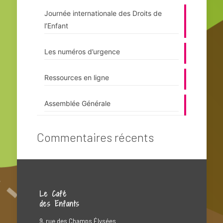
Journée internationale des Droits de
l’Enfant
Les numéros d’urgence
Ressources en ligne
Assemblée Générale
Commentaires récents
Le Café
des Enfants
9, rue des Champs Élysées