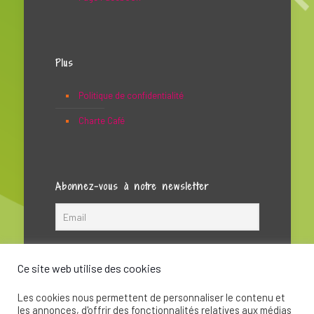
Plus
Politique de confidentialité
Charte Café
Abonnez-vous à notre newsletter
Ce site web utilise des cookies
Les cookies nous permettent de personnaliser le contenu et
les annonces, d'offrir des fonctionnalités relatives aux médias