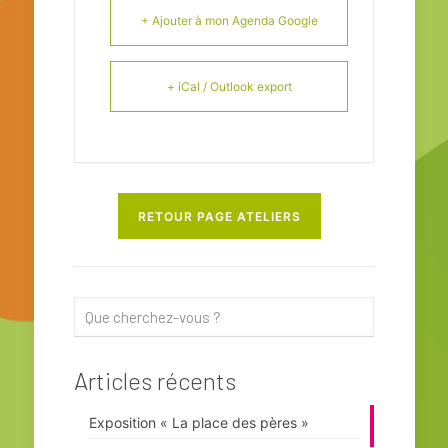
+ Ajouter à mon Agenda Google
+ iCal / Outlook export
RETOUR PAGE ATELIERS
Articles récents
Exposition « La place des pères »