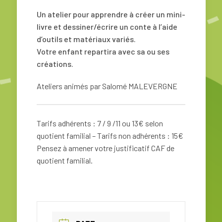
Un atelier pour apprendre à créer un mini-
livre et dessiner/écrire un conte à l’aide
d’outils et matériaux variés.
Votre enfant repartira avec sa ou ses
créations.
Ateliers animés par Salomé MALEVERGNE
Tarifs adhérents : 7 / 9 /11 ou 13€ selon
quotient familial – Tarifs non adhérents : 15€
Pensez à amener votre justificatif CAF de
quotient familial.