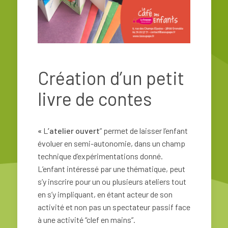
Création d’un petit
livre de contes
«
L
’atelier ouvert
” permet de laisser l’enfant
évoluer en semi-autonomie, dans un champ
technique d’expérimentations donné.
L’enfant intéressé par une thématique, peut
s’y inscrire pour un ou plusieurs ateliers tout
en s’y impliquant, en étant acteur de son
activité et non pas un spectateur passif face
à une activité “clef en mains”.