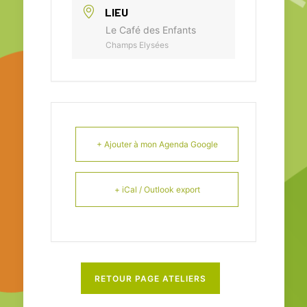
LIEU
Le Café des Enfants
Champs Elysées
+ Ajouter à mon Agenda Google
+ iCal / Outlook export
RETOUR PAGE ATELIERS