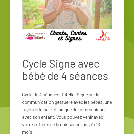
Cycle Signe avec
bébé de 4 séances
Cycle de 4 séances d’atelier Signe sur la
communication gestuelle avec les bébés.
une
façon originale et ludique de communiquer
avec son enfant. Vous pouvez venir avec
votre enfants de la naissance jusqu’à 18
mois.