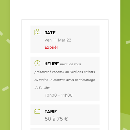
DATE
ven 11 Mar 22
Expiré!
HEURE
merci de vous
présenter à l'accueil du Café des enfants
au moins 15 minutes avant le démarrage
de l'atelier.
10h00 - 11h00
TARIF
50 à 75 €