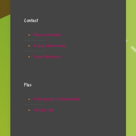
Contact
Nous contacter
Espace bénévoles
Page Facebook
Plus
Politique de confidentialité
Charte Café