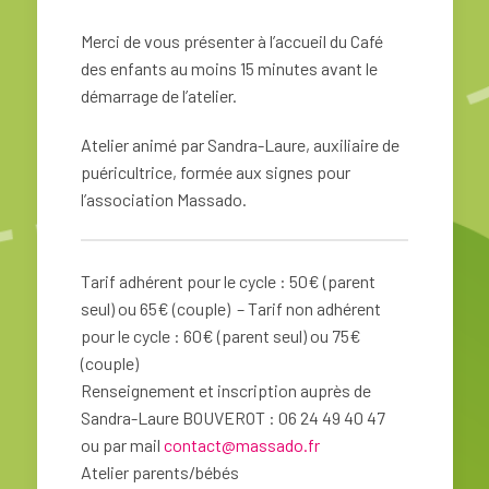
Merci de vous présenter à l’accueil du Café
des enfants au moins 15 minutes avant le
démarrage de l’atelier.
Atelier animé par Sandra-Laure, auxiliaire de
puéricultrice, formée aux signes pour
l’association Massado.
Tarif adhérent pour le cycle : 50€ (parent
seul) ou 65€ (couple) – Tarif non adhérent
pour le cycle : 60€ (parent seul) ou 75€
(couple)
Renseignement et inscription auprès de
Sandra-Laure BOUVEROT : 06 24 49 40 47
ou par mail
contact@massado.fr
Atelier parents/bébés