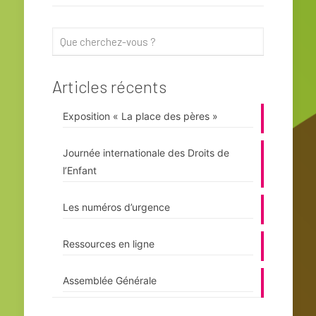
Articles récents
Exposition « La place des pères »
Journée internationale des Droits de
l’Enfant
Les numéros d’urgence
Ressources en ligne
Assemblée Générale