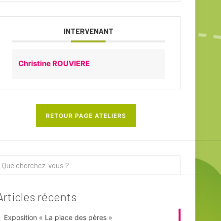
INTERVENANT
Christine ROUVIERE
RETOUR PAGE ATELIERS
Articles récents
Exposition « La place des pères »