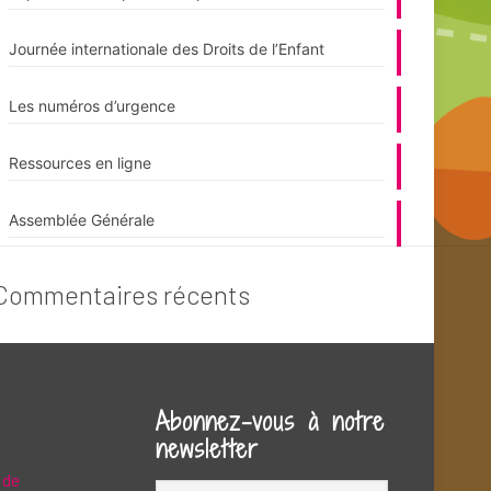
Journée internationale des Droits de l’Enfant
Les numéros d’urgence
Ressources en ligne
Assemblée Générale
Commentaires récents
Abonnez-vous à notre
newsletter
 de