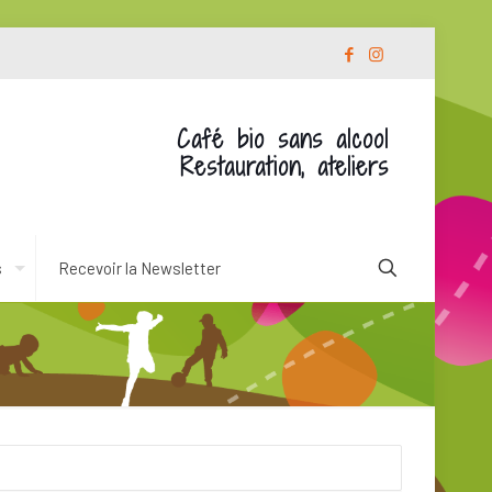
Café bio sans alcool
Restauration, ateliers
s
Recevoir la Newsletter