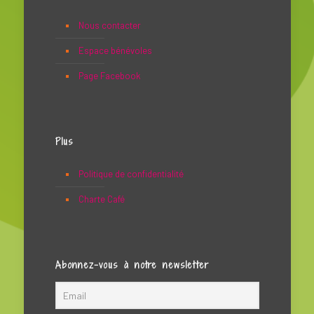
Nous contacter
Espace bénévoles
Page Facebook
Plus
Politique de confidentialité
Charte Café
Abonnez-vous à notre newsletter