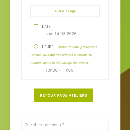
Aller à la Page
DATE
sam 14 03 2026
HEURE
merci de vous présenter à
l'accueil du Café des enfants au moins 15
minutes avant le démarrage de l'atelier.
10h00 - 11h00
RETOUR PAGE ATELIERS