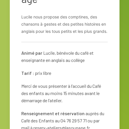
Lucile nous propose des comptines, des
chansons à gestes et des petites histoires en
anglais pour les tous petits et les plus grands.
Animé par
Lucile, bénévole du café et
enseignante en anglais au collège
Tarif :
prix libre
Merci de vous présenter à l’accueil du Café
des enfants au moins 15 minutes avant le
démarrage de l’atelier.
Renseignement et réservation
auprès du
Café des Enfants au 04 76 29 57 71 ou par
mail à
reserv-ateliers@lasoupape.fr