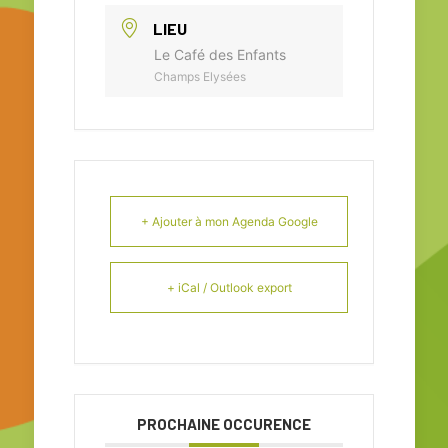
LIEU
Le Café des Enfants
Champs Elysées
+ Ajouter à mon Agenda Google
+ iCal / Outlook export
PROCHAINE OCCURENCE