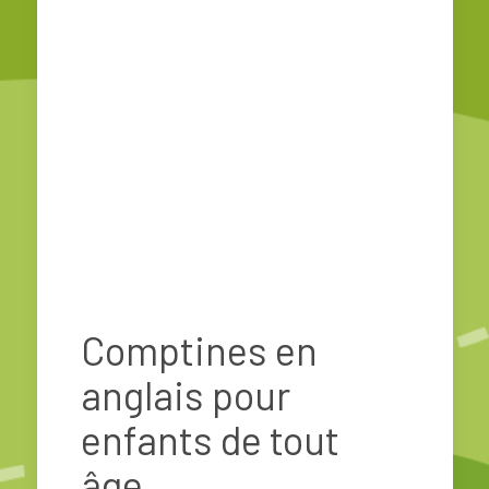
Comptines en
anglais pour
enfants de tout
âge