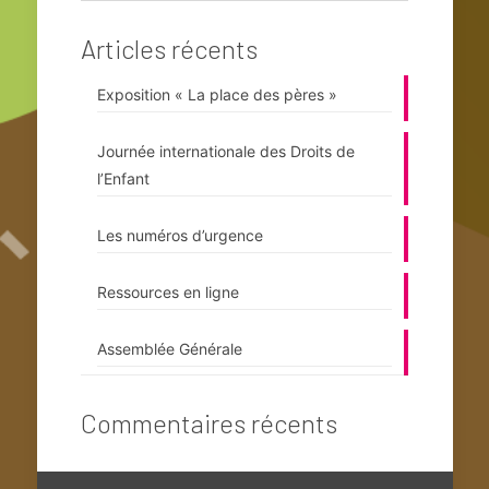
Articles récents
Exposition « La place des pères »
Journée internationale des Droits de
l’Enfant
Les numéros d’urgence
Ressources en ligne
Assemblée Générale
Commentaires récents