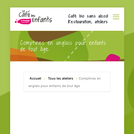
Café bio sans alcool
Restauration, ateliers
Comptines en anglais pour enfants
de tout âge
Accueil
Tous les ateliers
Comptines en
anglais pour enfants de tout âge