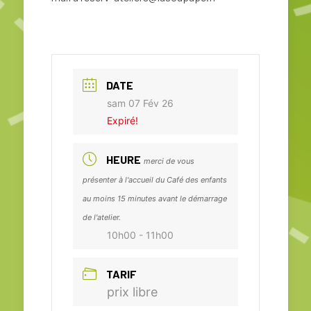
DATE
sam 07 Fév 26
Expiré!
HEURE
merci de vous
présenter à l'accueil du Café des enfants
au moins 15 minutes avant le démarrage
de l'atelier.
10h00 - 11h00
TARIF
prix libre