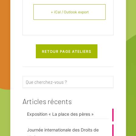
+ iCal / Outlook export
RETOUR PAGE ATELIERS
Articles récents
Exposition « La place des pères »
Journée internationale des Droits de