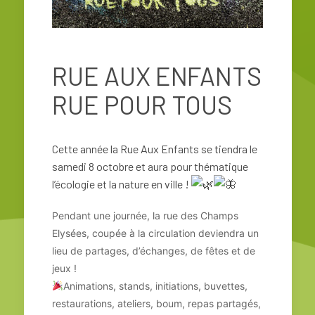
RUE AUX ENFANTS
RUE POUR TOUS
Cette année la Rue Aux Enfants se tiendra le
samedi 8 octobre et aura pour thématique
l’écologie et la nature en ville !
Pendant une journée, la rue des Champs
Elysées, coupée à la circulation deviendra un
lieu de partages, d’échanges, de fêtes et de
jeux !
Animations, stands, initiations, buvettes,
restaurations, ateliers, boum, repas partagés,