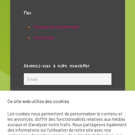
Plus
Politique de confidentialité
Charte Café
Abonnez-vous à notre newsletter
Ce site web utilise des cookies
Les cookies nous permettent de personnaliser le contenu et
les annonces, d'offrir des fonctionnalités relatives aux médias
sociaux et d'analyser notre trafic. Nous partageons également
des informations sur l'utilisation de notre site avec nos