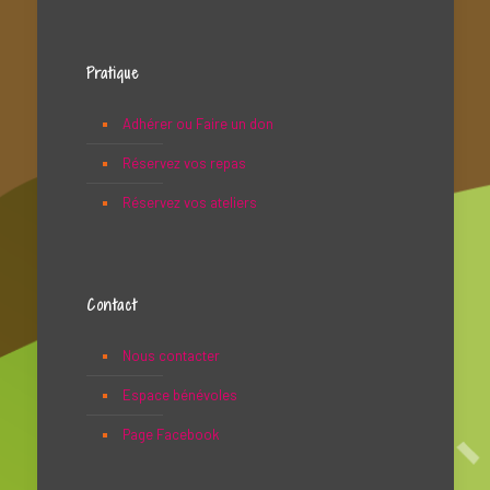
Pratique
Adhérer ou Faire un don
Réservez vos repas
Réservez vos ateliers
Contact
Nous contacter
Espace bénévoles
Page Facebook