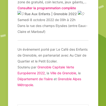
zone de gratuité, coin lecture, jeux géants,…
Consulter la programmation complète
Rue Aux Enfants | Grenoble 2022
Samedi 8 octobre 2022 de 09h à 22h
Dans la rue des champs Elysées (entre Eaux-
Claire et Marbeuf)
Un événement porté par Le Café des Enfants
de Grenoble, en partenariat avec Au Clair de
Quartier et le Petit Ecolier.
Soutenu par
Grenoble Capitale Verte
Européenne 2022
, la
Ville de Grenoble
, le
Département de l’Isère
et
Grenoble Alpes
Métropole
.