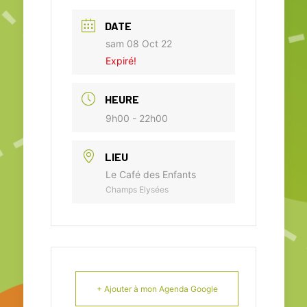
DATE
sam 08 Oct 22
Expiré!
HEURE
9h00 - 22h00
LIEU
Le Café des Enfants
Champs Elysées
+ Ajouter à mon Agenda Google