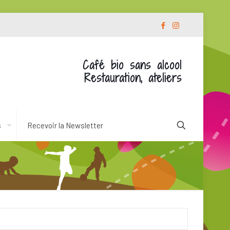
Café bio sans alcool
Restauration, ateliers
s
Recevoir la Newsletter