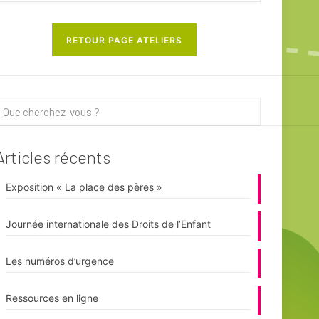
RETOUR PAGE ATELIERS
Articles récents
Exposition « La place des pères »
Journée internationale des Droits de l’Enfant
Les numéros d’urgence
Ressources en ligne