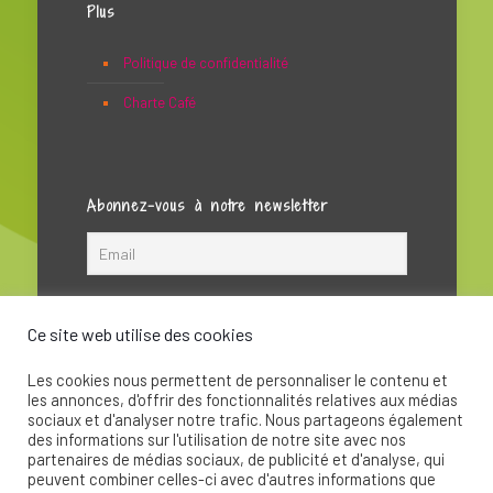
Plus
Politique de confidentialité
Charte Café
Abonnez-vous à notre newsletter
Ce site web utilise des cookies
Les cookies nous permettent de personnaliser le contenu et
les annonces, d'offrir des fonctionnalités relatives aux médias
sociaux et d'analyser notre trafic. Nous partageons également
des informations sur l'utilisation de notre site avec nos
partenaires de médias sociaux, de publicité et d'analyse, qui
peuvent combiner celles-ci avec d'autres informations que