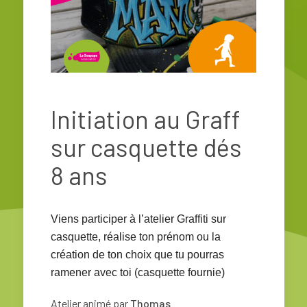
Initiation au Graff
sur casquette dés
8 ans
Viens participer à l’atelier Graffiti sur
casquette, réalise ton prénom ou la
création de ton choix que tu pourras
ramener avec toi (casquette fournie)
Atelier animé par
Thomas