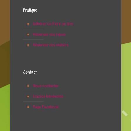
Pratique
Adhérer ou Faire un don
Réservez vos repas
Réservez vos ateliers
Contact
Nous contacter
Espace bénévoles
Page Facebook