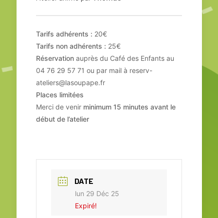
Tarifs adhérents :
20€
Tarifs non adhérents :
25€
Réservation
auprès du Café des Enfants au
04 76 29 57 71 ou par mail à
reserv-
ateliers@lasoupape.fr
Places limitées
Merci de venir
minimum 15 minutes avant le
début de l’atelier
DATE
lun 29 Déc 25
Expiré!