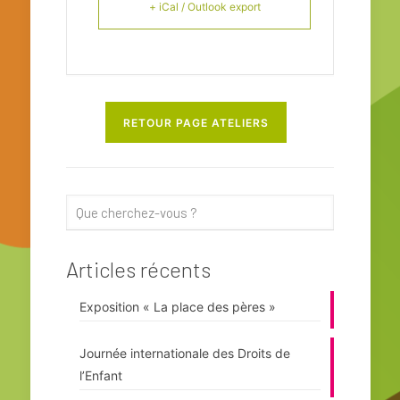
+ iCal / Outlook export
RETOUR PAGE ATELIERS
Articles récents
Exposition « La place des pères »
Journée internationale des Droits de
l’Enfant