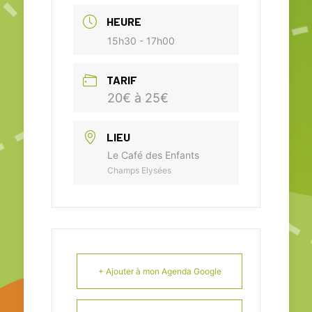
HEURE
15h30 - 17h00
TARIF
20€ à 25€
LIEU
Le Café des Enfants
Champs Elysées
+ Ajouter à mon Agenda Google