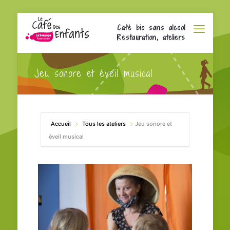
Café bio sans alcool
Restauration, ateliers
Jeu sonore et éveil musical
Accueil
Tous les ateliers
Jeu sonore et
éveil musical