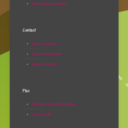
Réservez vos ateliers
Contact
Nous contacter
Espace bénévoles
Page Facebook
Plus
Politique de confidentialité
Charte Café