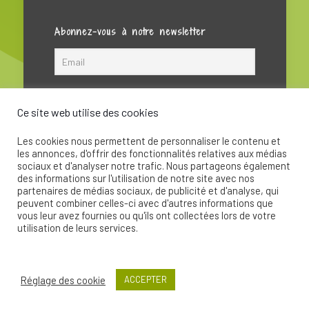
Abonnez-vous à notre newsletter
Ce site web utilise des cookies
Les cookies nous permettent de personnaliser le contenu et
les annonces, d'offrir des fonctionnalités relatives aux médias
sociaux et d'analyser notre trafic. Nous partageons également
des informations sur l'utilisation de notre site avec nos
partenaires de médias sociaux, de publicité et d'analyse, qui
peuvent combiner celles-ci avec d'autres informations que
© 2020 - La Soupape Association - Création par
vous leur avez fournies ou qu'ils ont collectées lors de votre
CKay
utilisation de leurs services.
Réglage des cookie
ACCEPTER