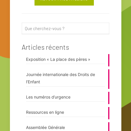
Articles récents
Exposition « La place des pères »
Journée internationale des Droits de
l’Enfant
Les numéros d’urgence
Ressources en ligne
Assemblée Générale