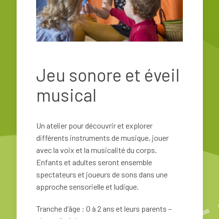
Jeu sonore et éveil
musical
Un atelier pour découvrir et explorer
différents instruments de musique, jouer
avec la voix et la musicalité du corps.
Enfants et adultes seront ensemble
spectateurs et joueurs de sons dans une
approche sensorielle et ludique.
Tranche d’âge : 0 à 2 ans et leurs parents –