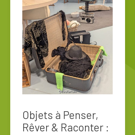
Objets à Penser,
Rêver & Raconter :