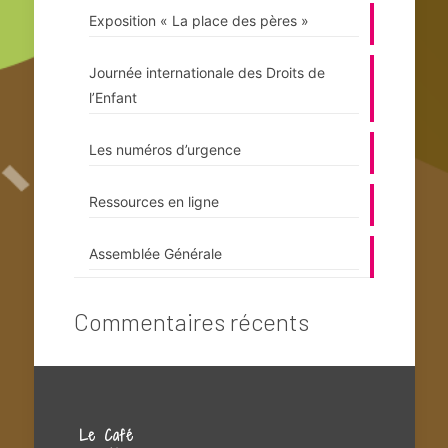
Exposition « La place des pères »
Journée internationale des Droits de
l’Enfant
Les numéros d’urgence
Ressources en ligne
Assemblée Générale
Commentaires récents
Le Café