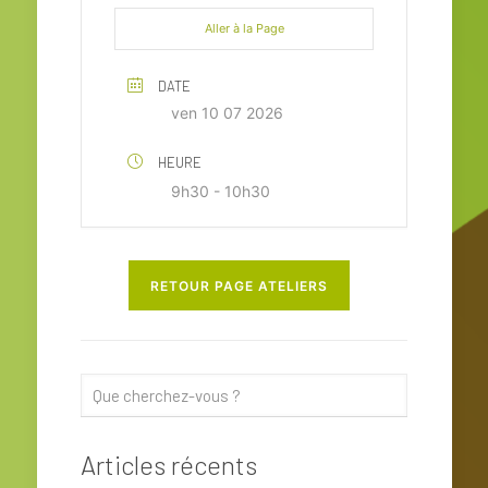
Aller à la Page
DATE
ven 10 07 2026
HEURE
9h30 - 10h30
RETOUR PAGE ATELIERS
Articles récents