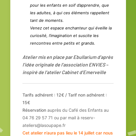
pour les enfants en soif d’apprendre, que
les adultes, à qui ces éléments rappellent
tant de moments.
Venez cet espace enchanteur qui éveille la
curiosité, l’imagination et suscite les
rencontres entre petits et grands.
Atelier mis en place par Ebullarium d’après
l’idée originale de l’association ENVIES –
inspiré de l’atelier Cabinet d’Emerveille
Tarifs adhérent : 12€ / Tarif non adhérent :
15€
Réservation
auprès du Café des Enfants au
04 76 29 57 71 ou par mail à
reserv-
ateliers@lasoupape.fr
Cet atelier n’aura pas lieu le 14 juillet car nous