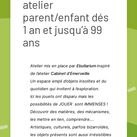
atelier
parent/enfant dés
1 an et jusqu’à 99
ans
Atelier mis en place par
Ebullarium
inspiré
de l’atelier
Cabinet d’Emerveille
Un espace empli d’objets insolites et du
quotidien qui invitent à l’exploration.
Ici les jouets ont disparu mais les
possibilités de JOUER sont IMMENSES !
Découvrir des matières, des mécanismes,
les mettre en lien, comprendre….
Artistiques, culturels, parfois bizarroïdes,
les objets présents sont aussi irrésistibles