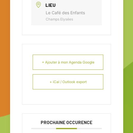
LIEU
Le Café des Enfants
Champs Elysées
+ Ajouter à mon Agenda Google
+ iCal / Outlook export
PROCHAINE OCCURENCE