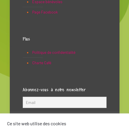
Espace bénévoles
Page Facebook
Plus
Politique de confidentialité
Charte Café
Abonnez-vous à notre newsletter
Ce site web utilise des cookies