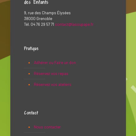
des Enfants
9, rue des Champs Élysées
38000 Grenoble
Tél. 04 76 29 57 71
contact@lasoupape.fr
Pratique
Adhérer ou Faire un don
Réservez vos repas
Réservez vos ateliers
Contact
Nous contacter