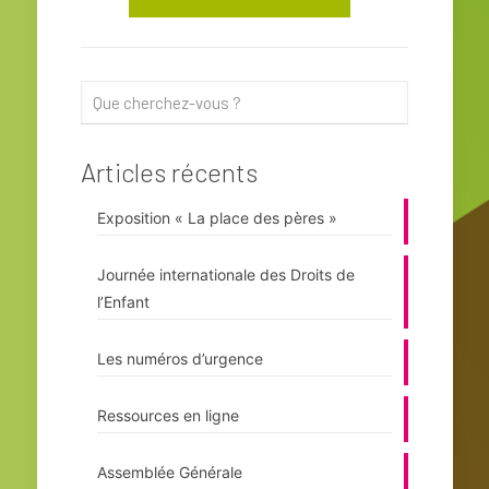
Articles récents
Exposition « La place des pères »
Journée internationale des Droits de
l’Enfant
Les numéros d’urgence
Ressources en ligne
Assemblée Générale