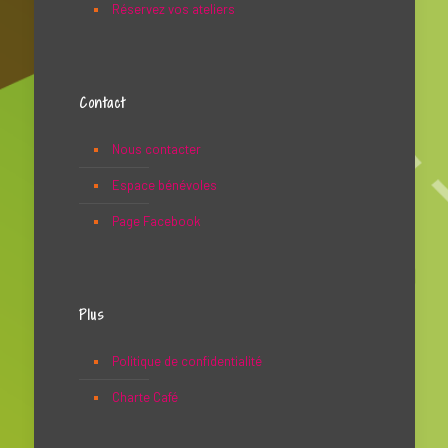
Réservez vos ateliers
Contact
Nous contacter
Espace bénévoles
Page Facebook
Plus
Politique de confidentialité
Charte Café