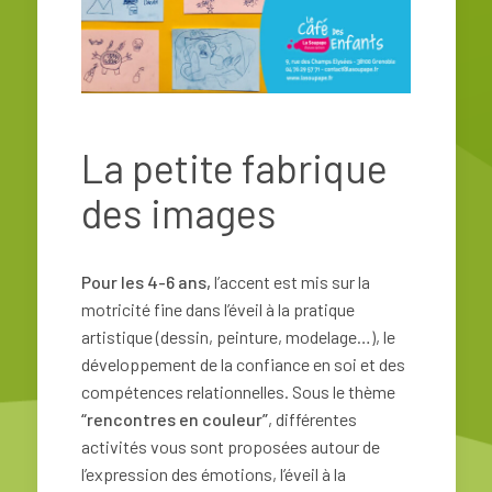
La petite fabrique
des images
Pour les 4-6 ans,
l’accent est mis sur la
motricité fine dans l’éveil à la pratique
artistique (dessin, peinture, modelage…), le
développement de la confiance en soi et des
compétences relationnelles. Sous le thème
“rencontres en couleur”
, différentes
activités vous sont proposées autour de
l’expression des émotions, l’éveil à la