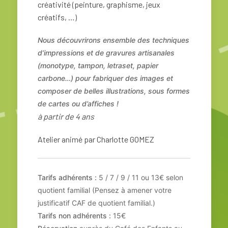
créativité (peinture, graphisme, jeux
créatifs, …)
Nous découvrirons ensemble des techniques
d’impressions et de gravures artisanales
(monotype, tampon, letraset, papier
carbone…)
pour fabriquer des images et
composer de belles illustrations, sous formes
de cartes ou d’affiches !
à partir de 4 ans
Atelier animé par Charlotte GOMEZ
Tarifs adhérents :
5 / 7 / 9 / 11 ou 13€ selon
quotient familial (Pensez à amener votre
justificatif CAF de quotient familial.)
Tarifs non adhérents :
15€