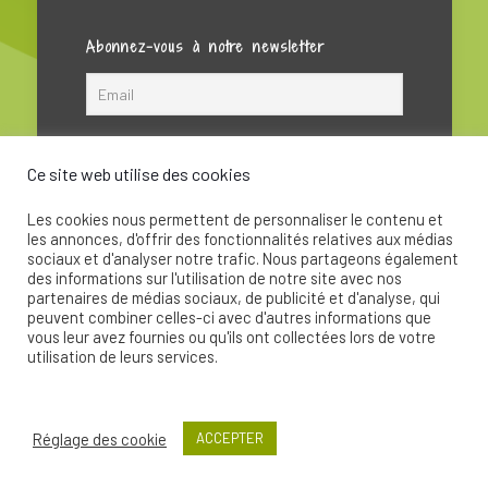
Abonnez-vous à notre newsletter
Ce site web utilise des cookies
Les cookies nous permettent de personnaliser le contenu et
les annonces, d'offrir des fonctionnalités relatives aux médias
sociaux et d'analyser notre trafic. Nous partageons également
des informations sur l'utilisation de notre site avec nos
partenaires de médias sociaux, de publicité et d'analyse, qui
peuvent combiner celles-ci avec d'autres informations que
© 2020 - La Soupape Association - Création par
vous leur avez fournies ou qu'ils ont collectées lors de votre
CKay
utilisation de leurs services.
Réglage des cookie
ACCEPTER