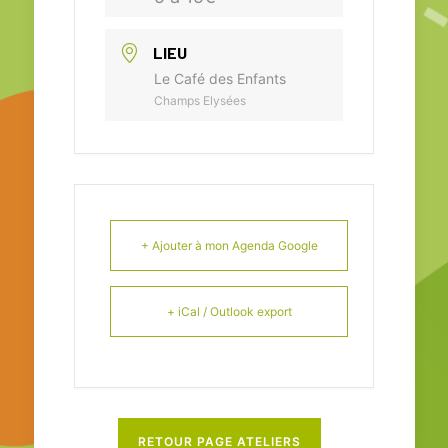
LIEU
Le Café des Enfants
Champs Elysées
+ Ajouter à mon Agenda Google
+ iCal / Outlook export
RETOUR PAGE ATELIERS