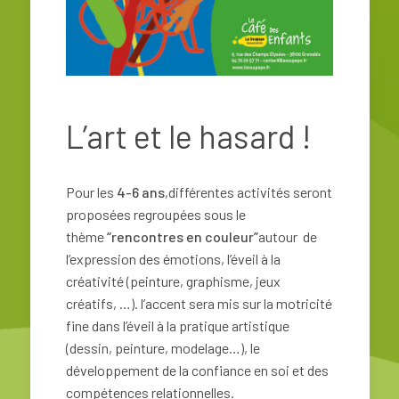
L’art et le hasard !
Pour les
4-6 ans
,différentes activités seront
proposées regroupées sous le
thème
“rencontres en couleur”
autour de
l’expression des émotions, l’éveil à la
créativité (peinture, graphisme, jeux
créatifs, …). l’accent sera mis sur la motricité
fine dans l’éveil à la pratique artistique
(dessin, peinture, modelage…), le
développement de la confiance en soi et des
compétences relationnelles.