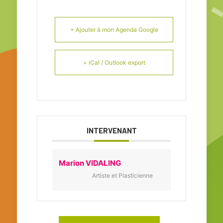
+ Ajouter à mon Agenda Google
+ iCal / Outlook export
INTERVENANT
Marion VIDALING
Artiste et Plasticienne