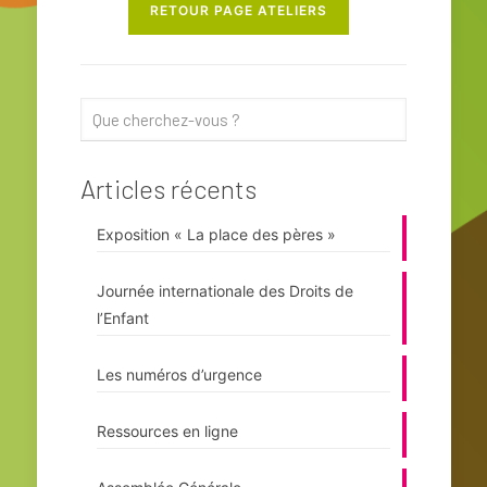
RETOUR PAGE ATELIERS
Articles récents
Exposition « La place des pères »
Journée internationale des Droits de
l’Enfant
Les numéros d’urgence
Ressources en ligne