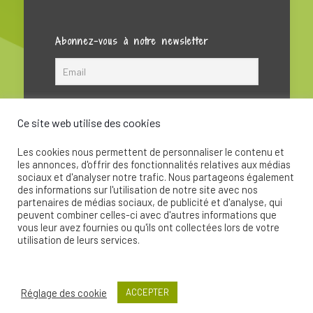
Abonnez-vous à notre newsletter
Ce site web utilise des cookies
Les cookies nous permettent de personnaliser le contenu et
les annonces, d'offrir des fonctionnalités relatives aux médias
sociaux et d'analyser notre trafic. Nous partageons également
des informations sur l'utilisation de notre site avec nos
partenaires de médias sociaux, de publicité et d'analyse, qui
peuvent combiner celles-ci avec d'autres informations que
© 2020 - La Soupape Association - Création par
vous leur avez fournies ou qu'ils ont collectées lors de votre
CKay
utilisation de leurs services.
Réglage des cookie
ACCEPTER