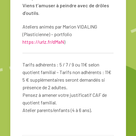
Viens t’amuser à peindre avec de drôles
d’outils.
Ateliers animés par Marion VIDALING
(Plasticienne) – portfolio
https://urlz.fr/dMaN
)
Tarifs adhérents : 5 / 7 / 9 ou 11€ selon
quotient familial – Tarifs non adhérents : 11€
5 € supplémentaires seront demandés si
présence de 2 adultes.
Pensez à amener votre justificatif CAF de
quotient familial.
Atelier parents/enfants (4 à 6 ans).