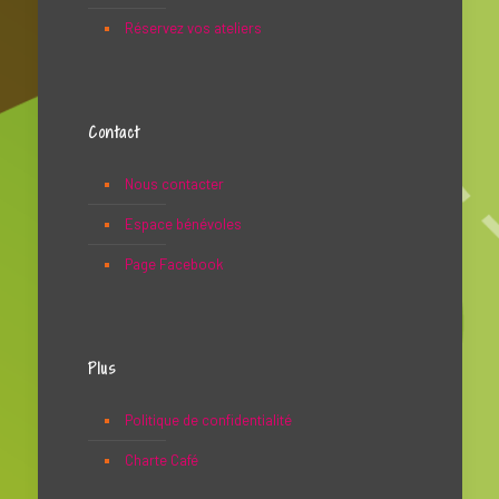
Réservez vos ateliers
Contact
Nous contacter
Espace bénévoles
Page Facebook
Plus
Politique de confidentialité
Charte Café