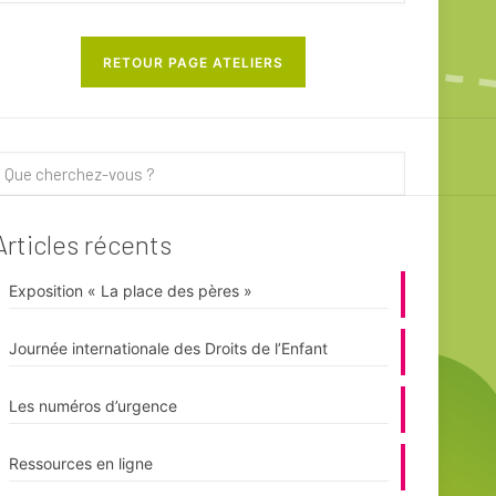
RETOUR PAGE ATELIERS
Articles récents
Exposition « La place des pères »
Journée internationale des Droits de l’Enfant
Les numéros d’urgence
Ressources en ligne