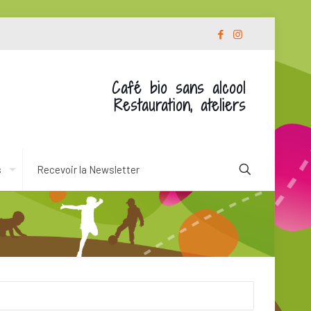
Café bio sans alcool
Restauration, ateliers
s
Recevoir la Newsletter