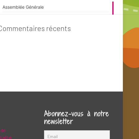
Assemblée Générale
Commentaires récents
Abonnez-vous à notre
newsletter
 de
ialité