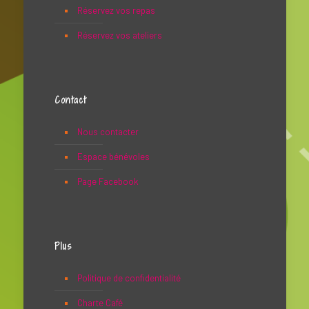
Réservez vos repas
Réservez vos ateliers
Contact
Nous contacter
Espace bénévoles
Page Facebook
Plus
Politique de confidentialité
Charte Café