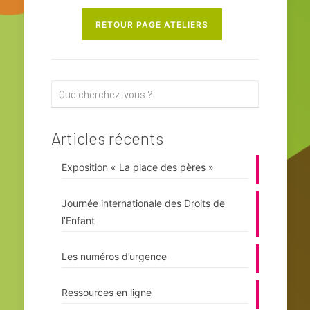
RETOUR PAGE ATELIERS
Articles récents
Exposition « La place des pères »
Journée internationale des Droits de
l’Enfant
Les numéros d’urgence
Ressources en ligne