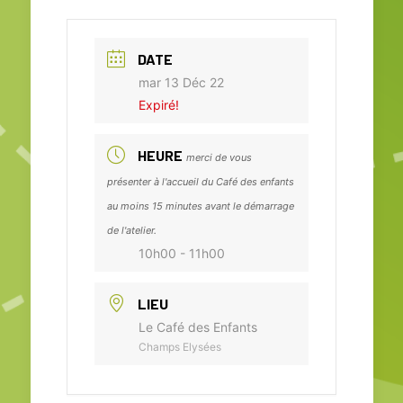
DATE
mar 13 Déc 22
Expiré!
HEURE
merci de vous
présenter à l'accueil du Café des enfants
au moins 15 minutes avant le démarrage
de l'atelier.
10h00 - 11h00
LIEU
Le Café des Enfants
Champs Elysées