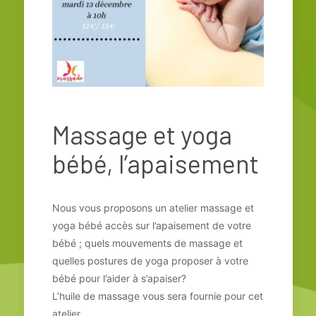
Massage et yoga
bébé, l’apaisement
Nous vous proposons un atelier massage et
yoga bébé accès sur l’apaisement de votre
bébé ; quels mouvements de massage et
quelles postures de yoga proposer à votre
bébé pour l’aider à s’apaiser?
L’huile de massage vous sera fournie pour cet
atelier.