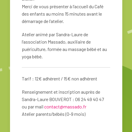
Merci de vous présenter à l’accueil du Café
des enfants au moins 15 minutes avant le
démarrage de l’atelier.
Atelier animé par Sandra-Laure de
l’association Massado, auxiliaire de
puériculture, formée au massage bébé et au
yoga bébé.
Tarif : 12€ adhérent / 15€ non adhérent
Renseignement et inscription auprès de
Sandra-Laure BOUVEROT : 06 24 49 40 47
ou par mail
contact@massado.fr
Atelier parents/bébés
(0-9 mois)