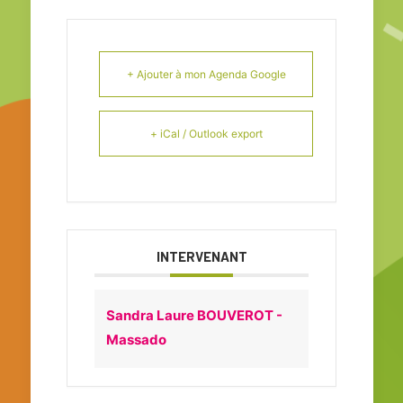
+ Ajouter à mon Agenda Google
+ iCal / Outlook export
INTERVENANT
Sandra Laure BOUVEROT -
Massado