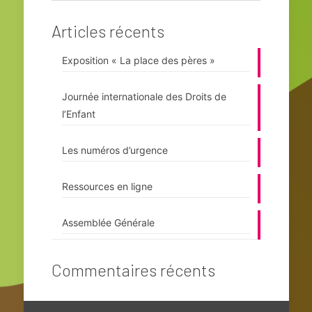
Articles récents
Exposition « La place des pères »
Journée internationale des Droits de
l’Enfant
Les numéros d’urgence
Ressources en ligne
Assemblée Générale
Commentaires récents