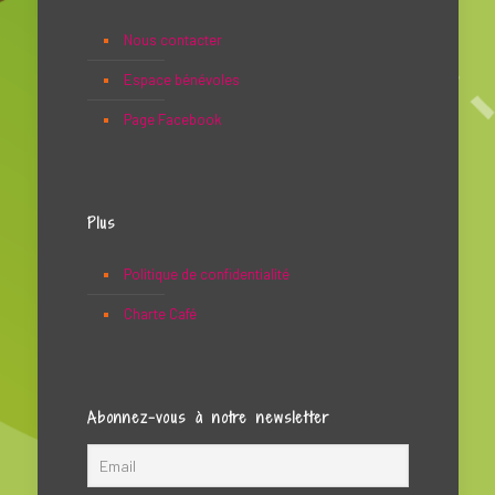
Nous contacter
Espace bénévoles
Page Facebook
Plus
Politique de confidentialité
Charte Café
Abonnez-vous à notre newsletter