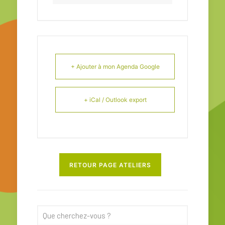
+ Ajouter à mon Agenda Google
+ iCal / Outlook export
RETOUR PAGE ATELIERS