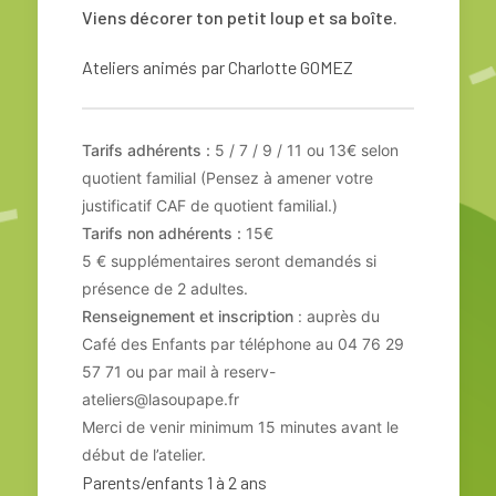
Viens décorer ton petit loup et sa boîte.
Ateliers animés par Charlotte GOMEZ
Tarifs adhérents :
5 / 7 / 9 / 11 ou 13€ selon
quotient familial (Pensez à amener votre
justificatif CAF de quotient familial.)
Tarifs non adhérents :
15€
5 € supplémentaires seront demandés si
présence de 2 adultes.
Renseignement et inscription
: auprès du
Café des Enfants par téléphone au 04 76 29
57 71 ou par mail à reserv-
ateliers@lasoupape.fr
Merci de venir minimum 15 minutes avant le
début de l’atelier.
Parents/enfants 1 à 2 ans