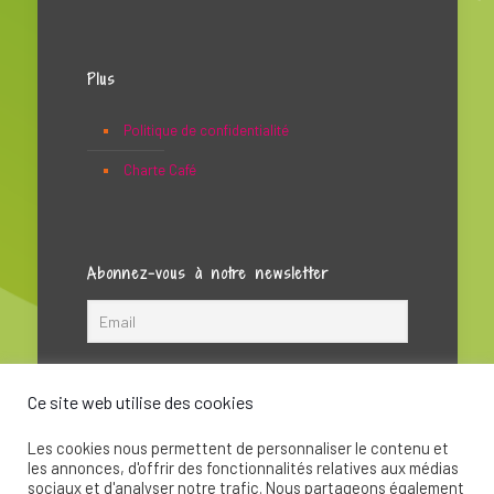
Plus
Politique de confidentialité
Charte Café
Abonnez-vous à notre newsletter
Ce site web utilise des cookies
Les cookies nous permettent de personnaliser le contenu et
les annonces, d'offrir des fonctionnalités relatives aux médias
sociaux et d'analyser notre trafic. Nous partageons également