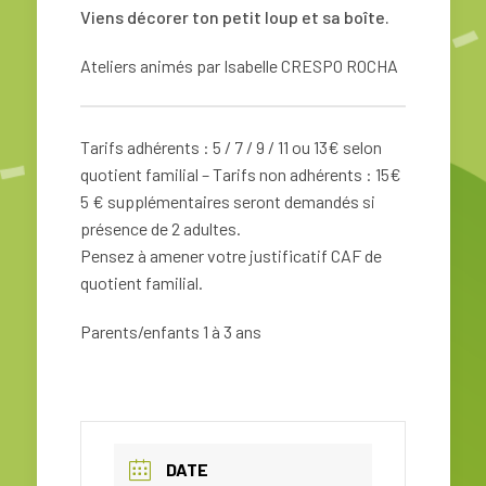
Viens décorer ton petit loup et sa boîte.
Ateliers animés par Isabelle CRESPO ROCHA
Tarifs adhérents : 5 / 7 / 9 / 11 ou 13€ selon
quotient familial – Tarifs non adhérents : 15€
5 € supplémentaires seront demandés si
présence de 2 adultes.
Pensez à amener votre justificatif CAF de
quotient familial.
Parents/enfants 1 à 3 ans
DATE