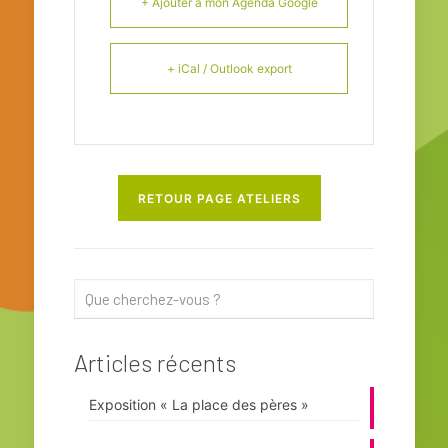
+ Ajouter à mon Agenda Google
+ iCal / Outlook export
RETOUR PAGE ATELIERS
Articles récents
Exposition « La place des pères »