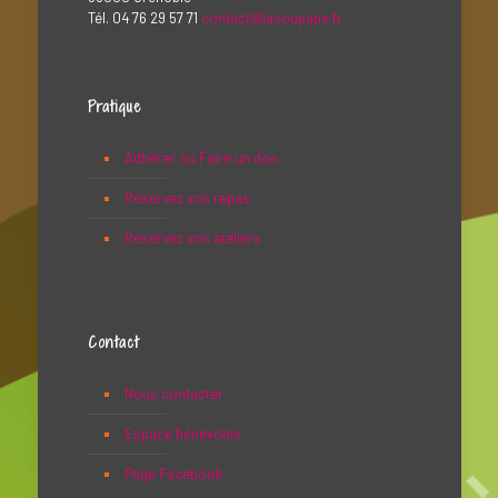
Tél. 04 76 29 57 71
contact@lasoupape.fr
Pratique
Adhérer ou Faire un don
Réservez vos repas
Réservez vos ateliers
Contact
Nous contacter
Espace bénévoles
Page Facebook