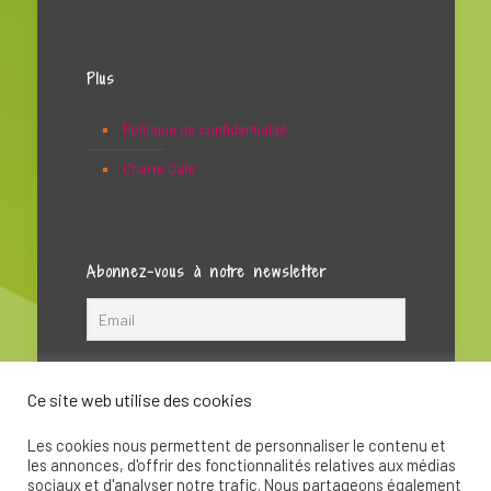
Plus
Politique de confidentialité
Charte Café
Abonnez-vous à notre newsletter
Ce site web utilise des cookies
Les cookies nous permettent de personnaliser le contenu et
les annonces, d'offrir des fonctionnalités relatives aux médias
sociaux et d'analyser notre trafic. Nous partageons également