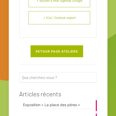
+ Ajouter à mon Agenda Google
+ iCal / Outlook export
RETOUR PAGE ATELIERS
Articles récents
Exposition « La place des pères »