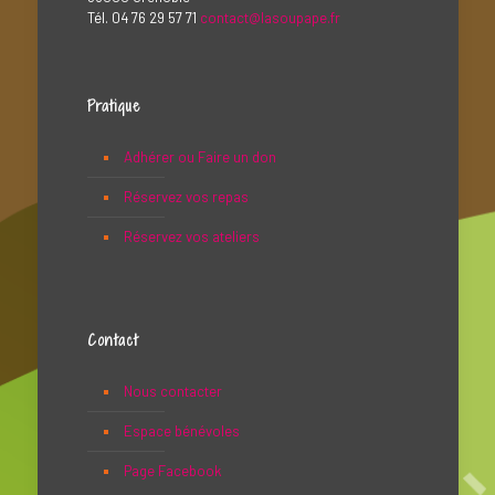
Tél. 04 76 29 57 71
contact@lasoupape.fr
Pratique
Adhérer ou Faire un don
Réservez vos repas
Réservez vos ateliers
Contact
Nous contacter
Espace bénévoles
Page Facebook