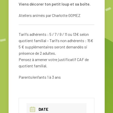
Viens décorer ton petit loup et sa boîte.
Ateliers animés par Charlotte GOMEZ
Tarifs adhérents : 5 / 7 / 9 / 11 ou 13€ selon
quotient familial – Tarifs non adhérents : 15€
5 € supplémentaires seront demandés si
présence de 2 adultes.
Pensez à amener votre justificatif CAF de
quotient familial.
Parents/enfants 1 à 3 ans
DATE