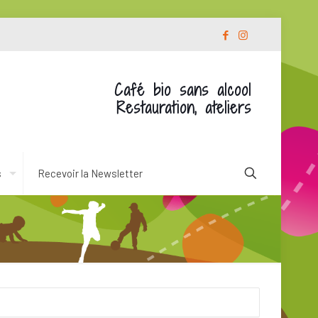
Café bio sans alcool
Restauration, ateliers
s
Recevoir la Newsletter