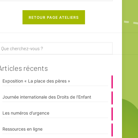
RETOUR PAGE ATELIERS
Articles récents
Exposition « La place des pères »
Journée internationale des Droits de l’Enfant
Les numéros d’urgence
Ressources en ligne