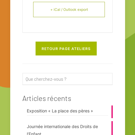
+ iCal / Outlook export
RETOUR PAGE ATELIERS
Articles récents
Exposition « La place des pères »
Journée internationale des Droits de
l’Enfant