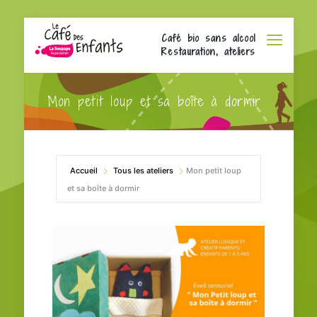
Café bio sans alcool
Restauration, ateliers
Mon petit loup et sa boîte à dormir
Accueil
Tous les ateliers
Mon petit loup
et sa boîte à dormir