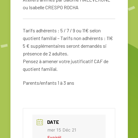
ou Isabelle CRESPO ROCHA
Tarifs adhérents : 5 / 7 / 9 ou 11€ selon
quotient familial – Tarifs non adhérents : 11€
5 € supplémentaires seront demandés si
présence de 2 adultes.
Pensez à amener votre justificatif CAF de
quotient familial.
Parents/enfants 1 à 3 ans
DATE
mer 15 Déc 21
Expiré!