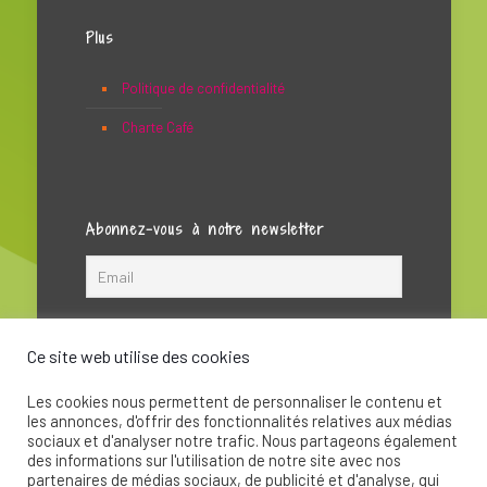
Plus
Politique de confidentialité
Charte Café
Abonnez-vous à notre newsletter
Ce site web utilise des cookies
Les cookies nous permettent de personnaliser le contenu et
les annonces, d'offrir des fonctionnalités relatives aux médias
sociaux et d'analyser notre trafic. Nous partageons également
des informations sur l'utilisation de notre site avec nos
partenaires de médias sociaux, de publicité et d'analyse, qui