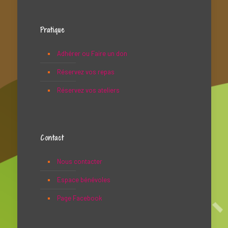
Pratique
Adhérer ou Faire un don
Réservez vos repas
Réservez vos ateliers
Contact
Nous contacter
Espace bénévoles
Page Facebook