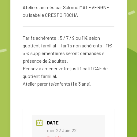
Ateliers animés par
Salomé MALEVERGNE
ou Isabelle CRESPO ROCHA
Tarifs adhérents : 5 / 7 / 9 ou 11€ selon
quotient familial – Tarifs non adhérents : 11€
5 € supplémentaires seront demandés si
présence de 2 adultes.
Pensez à amener votre justificatif CAF de
quotient familial.
Atelier parents/enfants (1 à 3 ans).
DATE
mer 22 Juin 22