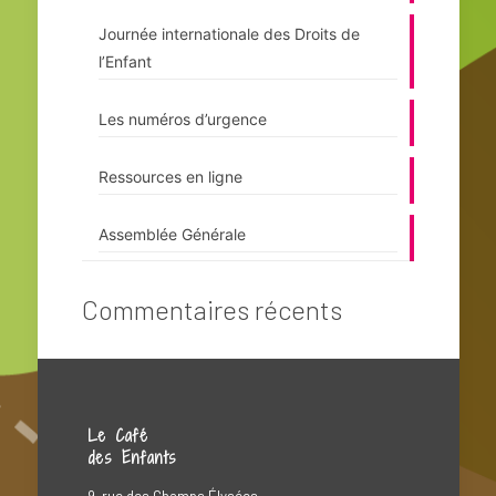
Journée internationale des Droits de
l’Enfant
Les numéros d’urgence
Ressources en ligne
Assemblée Générale
Commentaires récents
Le Café
des Enfants