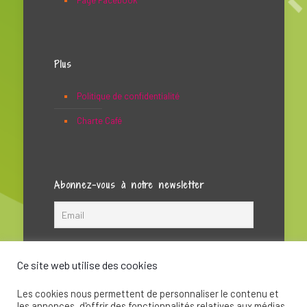
Page Facebook
Plus
Politique de confidentialité
Charte Café
Abonnez-vous à notre newsletter
Ce site web utilise des cookies
Les cookies nous permettent de personnaliser le contenu et
les annonces, d'offrir des fonctionnalités relatives aux médias