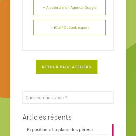
+ Ajouter à mon Agenda Google
+ iCal / Outlook export
RETOUR PAGE ATELIERS
Articles récents
Exposition « La place des pères »