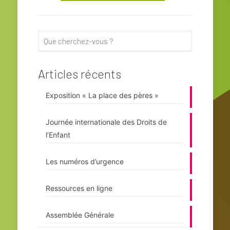
Articles récents
Exposition « La place des pères »
Journée internationale des Droits de
l’Enfant
Les numéros d’urgence
Ressources en ligne
Assemblée Générale