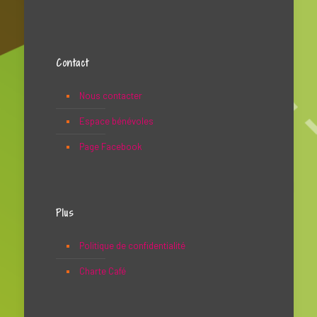
Contact
Nous contacter
Espace bénévoles
Page Facebook
Plus
Politique de confidentialité
Charte Café