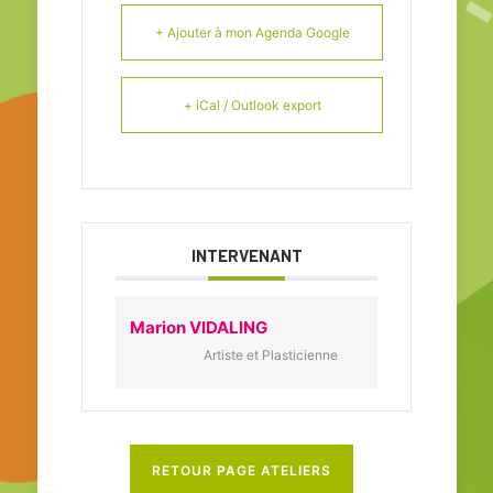
+ Ajouter à mon Agenda Google
+ iCal / Outlook export
INTERVENANT
Marion VIDALING
Artiste et Plasticienne
RETOUR PAGE ATELIERS