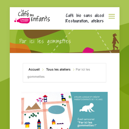
Café bio sans alcool
Restauration, ateliers
Par ici les gommettes
Accueil
Tous les ateliers
Par ici les
gommettes