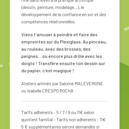
(dessin, peinture, modelage…), le
développement de la confiance en soi et des
compétences relationnelles.
Viens t’amuser à peindre et faire des
empreintes sur du Plexiglass. Au pinceau,
au rouleau, avec des brosses, des
peignes… ou encore plus drôle avec les
doigts ! Transfère ensuite ton dessin sur
du papier, c’est magique !
Ateliers animés par Salomé MALEVERGNE
ou Isabelle CRESPO ROCHA
Tarifs adhérents : 5 / 7 / 9 ou 11€ selon
quotient familial – Tarifs non adhérents : 11€
5 € supplémentaires seront demandés si