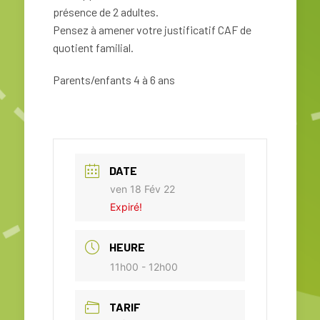
présence de 2 adultes.
Pensez à amener votre justificatif CAF de
quotient familial.
Parents/enfants 4 à 6 ans
DATE
ven 18 Fév 22
Expiré!
HEURE
11h00 - 12h00
TARIF