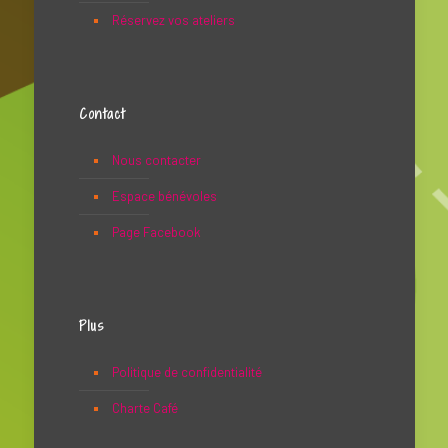
Réservez vos ateliers
Contact
Nous contacter
Espace bénévoles
Page Facebook
Plus
Politique de confidentialité
Charte Café