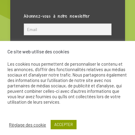
Abonnez-vous à notre newsletter
Ce site web utilise des cookies
Les cookies nous permettent de personnaliser le contenu et
les annonces, d'offrir des fonctionnalités relatives aux médias
sociaux et d'analyser notre trafic. Nous partageons également
des informations sur l'utilisation de notre site avec nos
partenaires de médias sociaux, de publicité et d'analyse, qui
peuvent combiner celles-ci avec d'autres informations que
© 2020 - La Soupape Association - Création par
vous leur avez fournies ou qu'ils ont collectées lors de votre
CKay
utilisation de leurs services.
Réglage des cookie
ACCEPTER