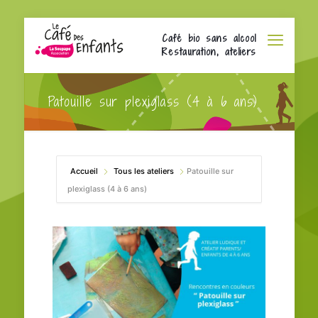
Café bio sans alcool
Restauration, ateliers
Patouille sur plexiglass (4 à 6 ans)
Accueil
Tous les ateliers
Patouille sur
plexiglass (4 à 6 ans)