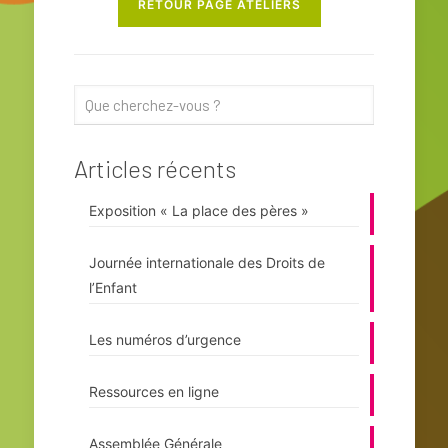
RETOUR PAGE ATELIERS
Articles récents
Exposition « La place des pères »
Journée internationale des Droits de
l’Enfant
Les numéros d’urgence
Ressources en ligne
Assemblée Générale