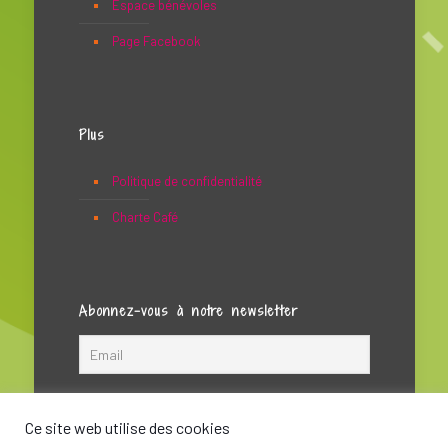
Espace bénévoles
Page Facebook
Plus
Politique de confidentialité
Charte Café
Abonnez-vous à notre newsletter
Ce site web utilise des cookies