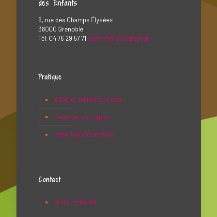
des Enfants
9, rue des Champs Élysées
38000 Grenoble
Tél. 04 76 29 57 71
contact@lasoupape.fr
Pratique
Adhérer ou Faire un don
Réservez vos repas
Réservez vos ateliers
Contact
Nous contacter