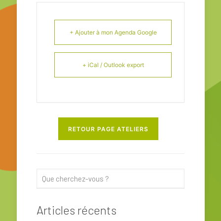
+ Ajouter à mon Agenda Google
+ iCal / Outlook export
RETOUR PAGE ATELIERS
Articles récents