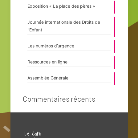
Exposition « La place des pères »
Journée internationale des Droits de
l’Enfant
Les numéros d’urgence
Ressources en ligne
Assemblée Générale
Commentaires récents
Le Café